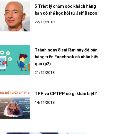
5 Triết lý chăm sóc khách hàng
bạn có thể học hỏi từ Jeff Bezos
22/11/2018
Tránh ngay 8 sai lầm này để bán
hàng trên Facebook cá nhân hiệu
quả (p2)
21/12/2018
TPP và CPTPP có gì khác biệt?
14/11/2018