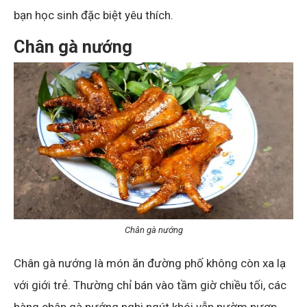
bạn học sinh đặc biệt yêu thích.
Chân gà nướng
Chân gà nướng
Chân gà nướng là món ăn đường phố không còn xa lạ
với giới trẻ. Thường chỉ bán vào tầm giờ chiều tối, các