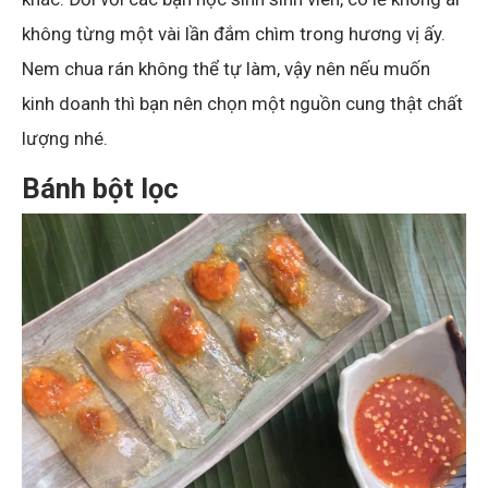
không từng một vài lần đắm chìm trong hương vị ấy.
Nem chua rán không thể tự làm, vậy nên nếu muốn
kinh doanh thì bạn nên chọn một nguồn cung thật chất
lượng nhé.
Bánh bột lọc