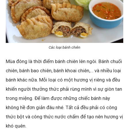
Các loại bánh chiên
Mùa đông là thời điểm bánh chiên lên ngôi. Bánh chuối
chiên, bánh bao chiên, bánh khoai chiên,… và nhiều loại
bánh khác nữa. Mỗi loại có một hương vị riêng và đều
khiến người thưởng thức phải rùng mình vì sự giòn tan
trong miệng. Để làm được những chiếc bánh này
không hề đơn giản đâu nhé. Tất cả đều phải có công
thức bột và công thức nước chấm để tạo nên hương vị
khó quên.