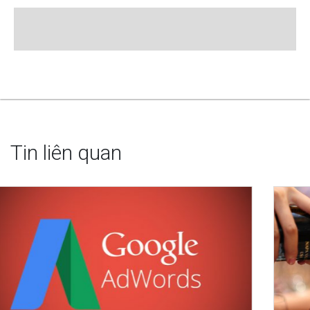
Tin liên quan