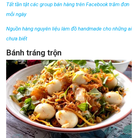
Tất tần tật các group bán hàng trên Facebook trăm đơn
mỗi ngày
Nguồn hàng nguyên liệu làm đồ handmade cho những ai
chưa biết
Bánh tráng trộn