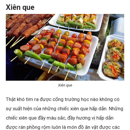
Xiên que
Xiên que
Thật khó tìm ra được cổng trường học nào không có
sự xuất hiện của những chiếc xiên que hấp dẫn. Những
chiếc xiên que đầy màu sắc, đầy hương vị hấp dẫn
được rán phồng rộm luôn là món đồ ăn vặt được các