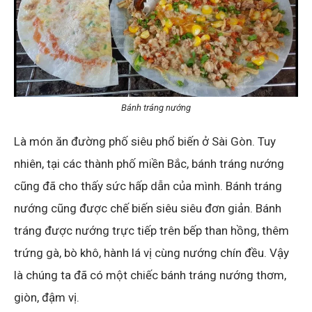
Bánh tráng nướng
Là món ăn đường phố siêu phổ biến ở Sài Gòn. Tuy
nhiên, tại các thành phố miền Bắc, bánh tráng nướng
cũng đã cho thấy sức hấp dẫn của mình. Bánh tráng
nướng cũng được chế biến siêu siêu đơn giản. Bánh
tráng được nướng trực tiếp trên bếp than hồng, thêm
trứng gà, bò khô, hành lá vị cùng nướng chín đều. Vậy
là chúng ta đã có một chiếc bánh tráng nướng thơm,
giòn, đậm vị.