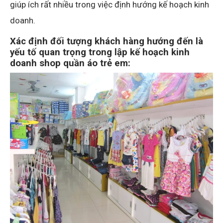
giúp ích rất nhiều trong việc định hướng kế hoạch kinh
doanh.
Xác định đối tượng khách hàng hướng đến là
yếu tố quan trọng trong lập kế hoạch kinh
doanh shop quần áo trẻ em: