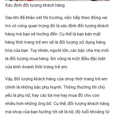
Xác định đối tượng khách hàng.
Sau khi đã khảo sát thị trường, việc tiếp theo đóng vai
trò vô cùng quan trọng đó là xác định đối tượng khách
hàng mà bạn sẽ hướng đến. Cụ thể là bạn bán mặt
hàng thời trang trẻ em sẽ là đối tượng sử dụng hàng
hóa của bạn. Tuy nhiên, người lớn, các bậc cha mẹ mới
là đối tượng mua hàng. Đó cũng là một điều đặc biệt
của kinh doanh thời trang trẻ em.
Vậy, đối tượng khách hàng của shop thời trang trẻ em
chính là những bậc phụ huynh. Thông thường thì chủ
yếu là phụ nữ, hay các bà mẹ hay mua đồ cho con
nhiều hơn những ông bố. Cụ thể, đối tượng khách hàng
mà shop của bạn hướng tới sẽ là nữ, độ tuổi khoảng từ