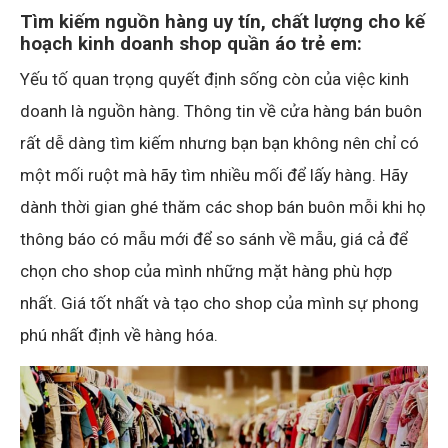
Tìm kiếm nguồn hàng uy tín, chất lượng cho kế
hoạch kinh doanh shop quần áo trẻ em:
Yếu tố quan trọng quyết định sống còn của việc kinh
doanh là nguồn hàng. Thông tin về cửa hàng bán buôn
rất dễ dàng tìm kiếm nhưng bạn bạn không nên chỉ có
một mối ruột mà hãy tìm nhiều mối để lấy hàng. Hãy
dành thời gian ghé thăm các shop bán buôn mỗi khi họ
thông báo có mẫu mới để so sánh về mẫu, giá cả để
chọn cho shop của mình những mặt hàng phù hợp
nhất. Giá tốt nhất và tạo cho shop của mình sự phong
phú nhất định về hàng hóa.