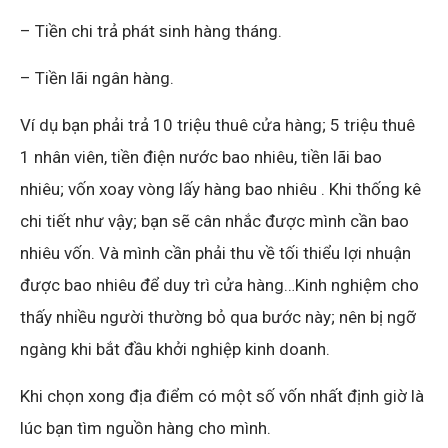
– Tiền chi trả phát sinh hàng tháng.
– Tiền lãi ngân hàng.
Ví dụ bạn phải trả 10 triệu thuê cửa hàng; 5 triệu thuê
1 nhân viên, tiền điện nước bao nhiêu, tiền lãi bao
nhiêu; vốn xoay vòng lấy hàng bao nhiêu . Khi thống kê
chi tiết như vậy; bạn sẽ cân nhắc được mình cần bao
nhiêu vốn. Và mình cần phải thu về tối thiểu lợi nhuận
được bao nhiêu để duy trì cửa hàng…Kinh nghiệm cho
thấy nhiều người thường bỏ qua bước này; nên bị ngỡ
ngàng khi bắt đầu khởi nghiệp kinh doanh.
Khi chọn xong địa điểm có một số vốn nhất định giờ là
lúc bạn tìm nguồn hàng cho mình.