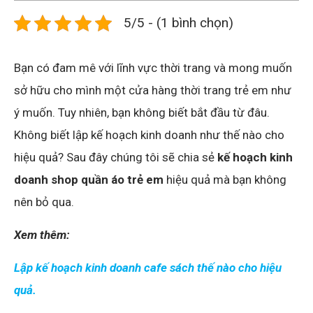
5/5 - (1 bình chọn)
Bạn có đam mê với lĩnh vực thời trang và mong muốn
sở hữu cho mình một cửa hàng thời trang trẻ em như
ý muốn. Tuy nhiên, bạn không biết bắt đầu từ đâu.
Không biết lập kế hoạch kinh doanh như thế nào cho
hiệu quả? Sau đây chúng tôi sẽ chia sẻ
kế hoạch kinh
doanh shop quần áo trẻ em
hiệu quả mà bạn không
nên bỏ qua.
Xem thêm:
Lập kế hoạch kinh doanh cafe sách thế nào cho hiệu
quả.