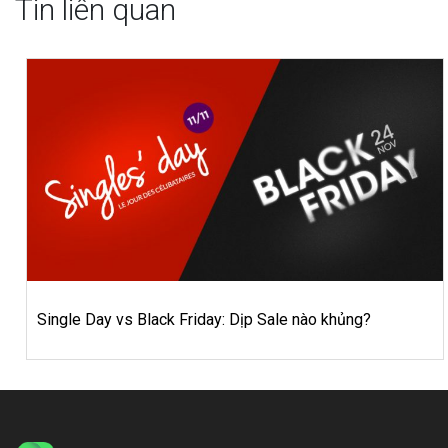
Tin liên quan
Single Day vs Black Friday: Dịp Sale nào khủng?