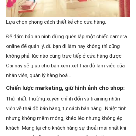
Lựa chọn phong cách thiết kế cho cửa hàng.
Để đảm bảo an ninh đừng quên lắp một chiếc camera
online để quản lý, dù bạn đi làm hay không thì cũng
không phải lúc nào cũng trực tiếp ở cửa hàng được.
Cái này sẽ giúp cho bạn xem xét thái độ làm việc của
nhân viên, quản lý hàng hoá…
Chiến lược marketing, giữ hình ảnh cho shop:
Thứ nhất, thường xuyên chỉnh đốn và training nhân
viên về thái độ bán hàng, tư cách bán hàng…Nhiệt tình
nhưng không mềm mỏng, khéo léo nhưng không ép
khách. Mang lại cho khách hàng sự thoải mái nhất khi