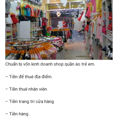
Chuẩn bị vốn kinh doanh shop quần áo trẻ em.
– Tiền để thuê địa điểm.
– Tiền thuê nhân viên.
– Tiền trang trí cửa hàng.
– Tiền hàng .