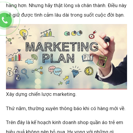
hàng hơn. Nhưng hãy thật lòng và chân thành. Điều này
sẽ giữ được tình cảm lâu dài trong suốt cuộc đời bạn.
Xây dựng chiến lược marketing.
Thứ năm, thường xuyên thông báo khi có hàng mới về.
Trên đây là kế hoạch kinh doanh shop quần áo trẻ em
hiệu quả không nên bỏ qua. Hy vọng với những gì