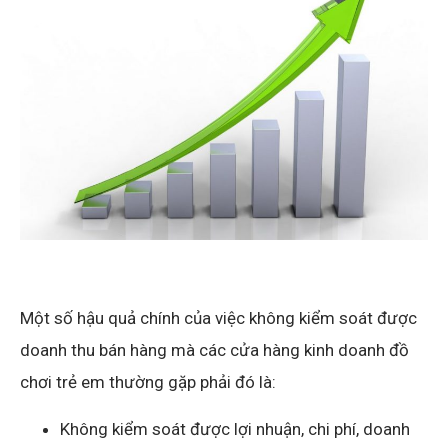
Một số hậu quả chính của việc không kiểm soát được
doanh thu bán hàng mà các cửa hàng kinh doanh đồ
chơi trẻ em thường gặp phải đó là:
Không kiểm soát được lợi nhuận, chi phí, doanh