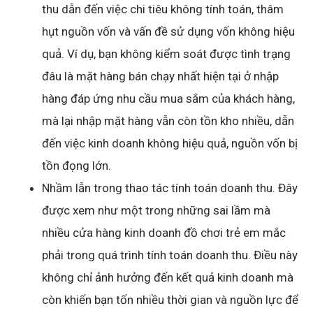
thu dẫn đến việc chi tiêu không tính toán, thâm
hụt nguồn vốn và vấn đề sử dụng vốn không hiệu
quả. Ví dụ, bạn không kiểm soát được tình trạng
đâu là mặt hàng bán chạy nhất hiện tại ở nhập
hàng đáp ứng nhu cầu mua sắm của khách hàng,
mà lại nhập mặt hàng vẫn còn tồn kho nhiều, dẫn
đến việc kinh doanh không hiệu quả, nguồn vốn bị
tồn đọng lớn.
Nhầm lẫn trong thao tác tính toán doanh thu. Đây
được xem như một trong những sai lầm mà
nhiều cửa hàng kinh doanh đồ chơi trẻ em mắc
phải trong quá trình tính toán doanh thu. Điều này
không chỉ ảnh hưởng đến kết quả kinh doanh mà
còn khiến bạn tốn nhiều thời gian và nguồn lực để