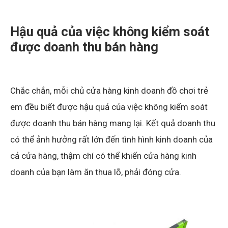
Hậu quả của việc không kiểm soát
được doanh thu bán hàng
Chắc chắn, mỗi chủ cửa hàng kinh doanh đồ chơi trẻ
em đều biết được hậu quả của việc không kiểm soát
được doanh thu bán hàng mang lại. Kết quả doanh thu
có thể ảnh hưởng rất lớn đến tình hình kinh doanh của
cả cửa hàng, thậm chí có thể khiến cửa hàng kinh
doanh của bạn làm ăn thua lỗ, phải đóng cửa.