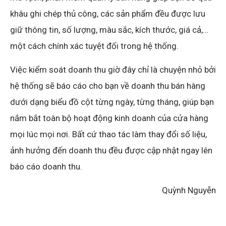
khâu ghi chép thủ công, các sản phẩm đều được lưu
giữ thông tin, số lượng, màu sắc, kích thước, giá cả,…
một cách chính xác tuyệt đối trong hệ thống.
Việc kiểm soát doanh thu giờ đây chỉ là chuyện nhỏ bởi
hệ thống sẽ báo cáo cho bạn về doanh thu bán hàng
dưới dạng biểu đồ cột từng ngày, từng tháng, giúp bạn
nắm bắt toàn bộ hoạt động kinh doanh của cửa hàng
mọi lúc mọi nơi. Bất cứ thao tác làm thay đổi số liệu,
ảnh hưởng đến doanh thu đều được cập nhật ngay lên
báo cáo doanh thu.
Quỳnh Nguyễn