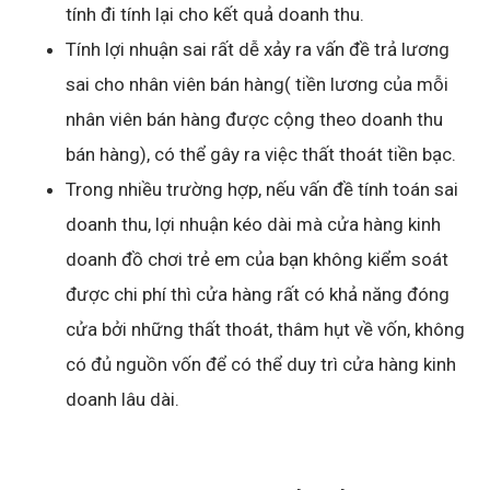
tính đi tính lại cho kết quả doanh thu.
Tính lợi nhuận sai rất dễ xảy ra vấn đề trả lương
sai cho nhân viên bán hàng( tiền lương của mỗi
nhân viên bán hàng được cộng theo doanh thu
bán hàng), có thể gây ra việc thất thoát tiền bạc.
Trong nhiều trường hợp, nếu vấn đề tính toán sai
doanh thu, lợi nhuận kéo dài mà cửa hàng kinh
doanh đồ chơi trẻ em của bạn không kiểm soát
được chi phí thì cửa hàng rất có khả năng đóng
cửa bởi những thất thoát, thâm hụt về vốn, không
có đủ nguồn vốn để có thể duy trì cửa hàng kinh
doanh lâu dài.