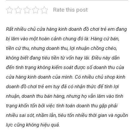
Rate this post
Rất nhiều chủ cửa hàng kinh doanh đồ chơi trẻ em đang
bị lâm vào một hoàn cảnh chung đó là: Hàng cứ bán,
tiền cứ thu, nhưng doanh thu, lợi nhuận chồng chéo,
không biết đang tiêu tiền từ vốn hay lãi. Điều này dẫn
đến tình trạng không kiểm soát được số doanh thu của
cửa hàng kinh doanh của mình. Có nhiều chủ shop kinh
doanh đồ chơi trẻ em tuy đã có nhận thức để tính lợi
nhuận, doanh thu bán hàng, nhưng họ vẫn lâm vào tình
trạng khốn tốn bởi việc tính toán doanh thu gặp phải
nhiều sai sót, nhầm lẫn, tiêu tốn nhiều thời gian và nguồn
lực cũng không hiệu quả.