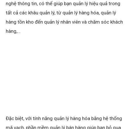
nghệ thông tin, có thể giúp bạn quản lý hiệu quả trong
tất cả các khâu quản lý, từ quản lý hàng hóa, quản lý
hàng tồn kho đến quản lý nhân viên và chăm sóc khách
hàng,…
Đặc biệt, với tính năng quản lý hàng hóa bằng hệ thống
mã vạch, phần mềm quản lý bán hàng giúp bạn bỏ qua