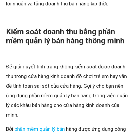
lợi nhuận và tăng doanh thu bán hàng kịp thời.
Kiểm soát doanh thu bằng phần
mềm quản lý bán hàng thông minh
Để giải quyết tình trạng không kiểm soát được doanh
thu trong cửa hàng kinh doanh đồ chơi trẻ em hay vấn
đề tính toán sai sót của cửa hàng. Gợi ý cho bạn nên
ứng dụng phần mềm quản lý bán hàng trong việc quản
lý các khâu bán hàng cho cửa hàng kinh doanh của
mình.
Bởi
phần mềm quản lý bán
hàng được ứng dụng công