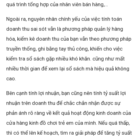
quá trình tổng hợp của nhân viên bán hàng,…
Ngoài ra, nguyên nhân chính yếu của việc tính toán
doanh thu sai sót vẫn là phương pháp quản lý hàng
hóa, kiểm kê doanh thu của bạn vẫn theo phương pháp
truyền thống, ghi bằng tay thủ công, khiến cho việc
kiểm tra sổ sách gặp nhiều khó khăn. cũng như mất
nhiều thời gian để xem lại sổ sách mà hiệu quả không
cao.
Bên cạnh tính lợi nhuận, bạn cũng nên tính tỷ suất lợi
nhuận trên doanh thu để chắc chắn nhận được sự
phản ánh rõ ràng về kết quả hoạt động kinh doanh của
cửa hàng kinh đồ chơi trẻ em của mình. Nếu quá thấp,
thì có thể lên kế hoạch, tìm ra giải pháp để tăng tỷ suất