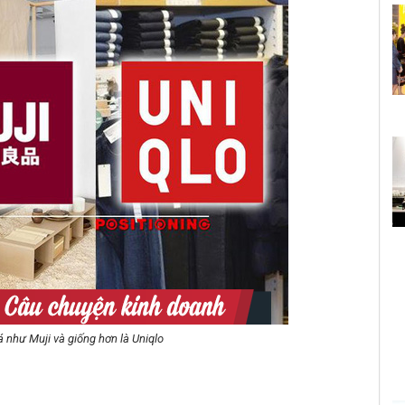
 như Muji và giống hơn là Uniqlo