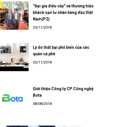
“Đại gia điếu cày” và thương hiệu
khách sạn tư nhân hàng đầu Việt
Nam(P2)
24/11/2018
Lý do thất bại phổ biến của các
quán cà phê
26/11/2018
Giới thiệu Công ty CP Công nghệ
Bota
08/08/2018