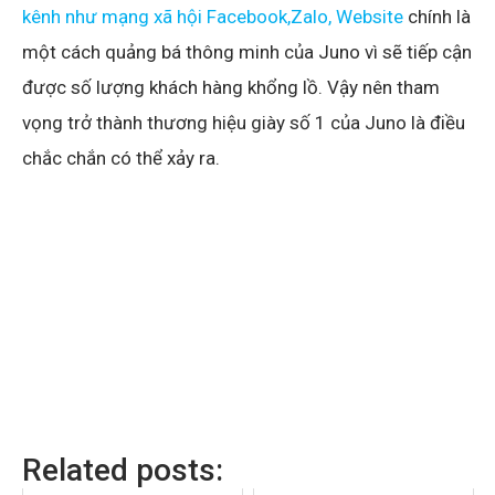
kênh như mạng xã hội Facebook,Zalo, Website
chính là
một cách quảng bá thông minh của Juno vì sẽ tiếp cận
được số lượng khách hàng khổng lồ. Vậy nên tham
vọng trở thành thương hiệu giày số 1 của Juno là điều
chắc chắn có thể xảy ra.
Related posts: