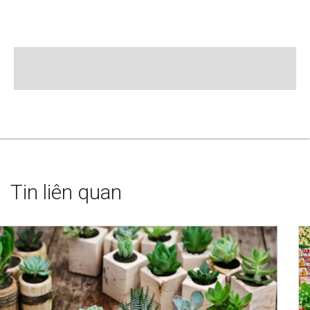
Tin liên quan