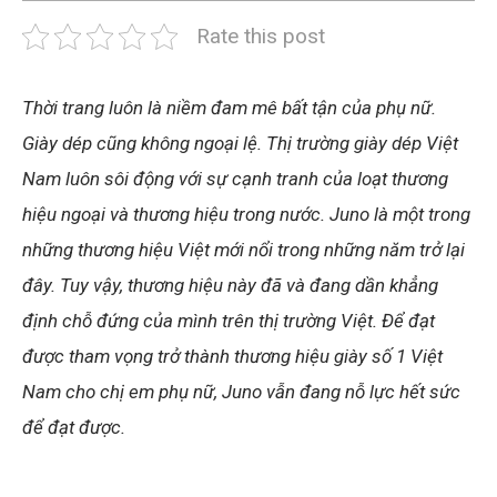
Rate this post
Thời trang luôn là niềm đam mê bất tận của phụ nữ.
Giày dép cũng không ngoại lệ. Thị trường giày dép Việt
Nam luôn sôi động với sự cạnh tranh của loạt thương
hiệu ngoại và thương hiệu trong nước. Juno là một trong
những thương hiệu Việt mới nổi trong những năm trở lại
đây. Tuy vậy, thương hiệu này đã và đang dần khẳng
định chỗ đứng của mình trên thị trường Việt. Để đạt
được tham vọng trở thành thương hiệu giày số 1 Việt
Nam cho chị em phụ nữ, Juno vẫn đang nỗ lực hết sức
để đạt được.