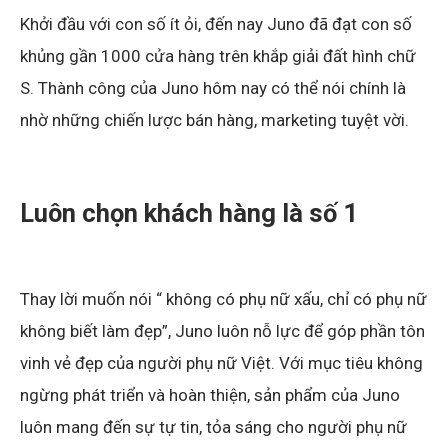
Khởi đầu với con số ít ỏi, đến nay Juno đã đạt con số
khủng gần 1000 cửa hàng trên khắp giải đất hình chữ
S. Thành công của Juno hôm nay có thể nói chính là
nhờ những chiến lược bán hàng, marketing tuyệt vời.
Luôn chọn khách hàng là số 1
Thay lời muốn nói “ không có phụ nữ xấu, chỉ có phụ nữ
không biết làm đẹp”, Juno luôn nỗ lực để góp phần tôn
vinh vẻ đẹp của người phụ nữ Việt. Với mục tiêu không
ngừng phát triển và hoàn thiện, sản phẩm của Juno
luôn mang đến sự tự tin, tỏa sáng cho người phụ nữ