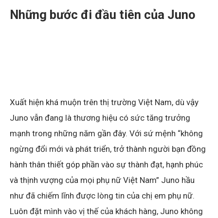
Những bước đi đầu tiên của Juno
Xuất hiện khá muộn trên thị trường Việt Nam, dù vậy
Juno vẫn đang là thương hiệu có sức tăng trưởng
mạnh trong những năm gần đây. Với sứ mệnh “không
ngừng đổi mới và phát triển, trở thành người bạn đồng
hành thân thiết góp phần vào sự thành đạt, hạnh phúc
và thịnh vượng của mọi phụ nữ Việt Nam” Juno hầu
như đã chiếm lĩnh được lòng tin của chị em phụ nữ.
Luôn đặt mình vào vị thế của khách hàng, Juno không