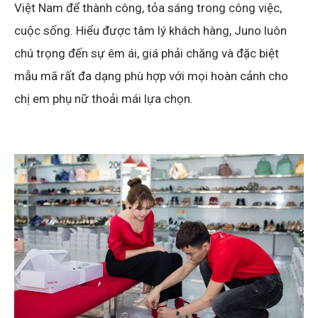
Việt Nam để thành công, tỏa sáng trong công việc,
cuộc sống. Hiểu được tâm lý khách hàng, Juno luôn
chú trọng đến sự êm ái, giá phải chăng và đặc biệt
mẫu mã rất đa dạng phù hợp với mọi hoàn cảnh cho
chị em phụ nữ thoải mái lựa chọn.