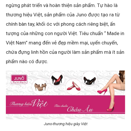
ngừng phát triển và hoàn thiện sản phẩm. Tự hào là
thương hiệu Việt, sản phẩm của Juno được tạo ra từ
chính bàn tay, khối óc với phong cách riêng biệt, ấn
tượng của những con người Việt. Tiêu chuẩn “ Made in
Việt Nam” mang đến vẻ đẹp mềm mại, uyển chuyển,
chứa đựng linh hồn của người làm sản phẩm mà ít sản
phẩm nào có được.
Juno-thương hiệu giày Việt