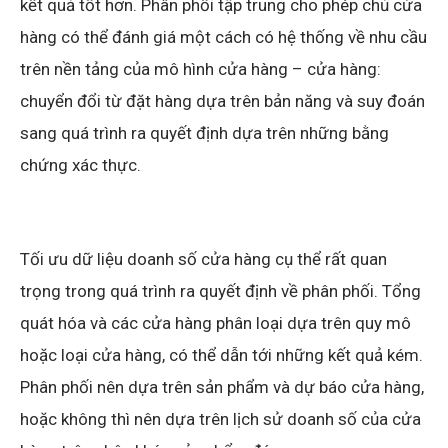
kết quả tốt hơn. Phân phối tập trung cho phép chủ cửa
hàng có thể đánh giá một cách có hệ thống về nhu cầu
trên nền tảng của mô hình cửa hàng – cửa hàng:
chuyển đổi từ đặt hàng dựa trên bản năng và suy đoán
sang quá trình ra quyết định dựa trên những bằng
chứng xác thực.
Tối ưu dữ liệu doanh số cửa hàng cụ thể rất quan
trọng trong quá trình ra quyết định về phân phối. Tổng
quát hóa và các cửa hàng phân loại dựa trên quy mô
hoặc loại cửa hàng, có thể dẫn tới những kết quả kém.
Phân phối nên dựa trên sản phẩm và dự báo cửa hàng,
hoặc không thì nên dựa trên lịch sử doanh số của cửa