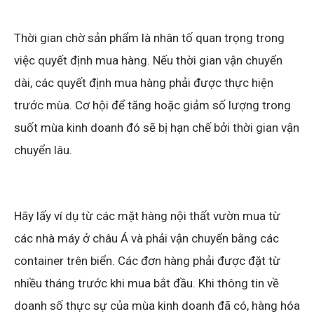
Thời gian chờ sản phẩm là nhân tố quan trọng trong
việc quyết định mua hàng. Nếu thời gian vận chuyển
dài, các quyết định mua hàng phải được thực hiện
trước mùa. Cơ hội để tăng hoặc giảm số lượng trong
suốt mùa kinh doanh đó sẽ bị hạn chế bởi thời gian vận
chuyển lâu.
Hãy lấy ví dụ từ các mặt hàng nội thất vườn mua từ
các nhà máy ở châu Á và phải vận chuyển bằng các
container trên biển. Các đơn hàng phải được đặt từ
nhiều tháng trước khi mua bắt đầu. Khi thông tin về
doanh số thực sự của mùa kinh doanh đã có, hàng hóa