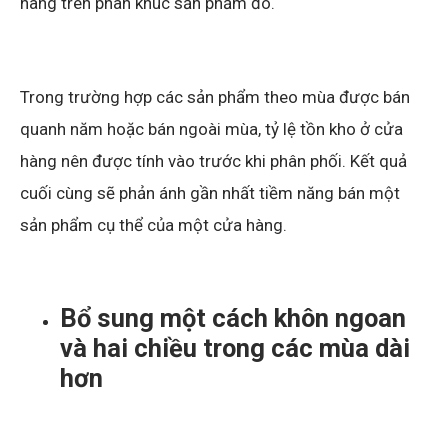
hàng trên phân khúc sản phẩm đó.
Trong trường hợp các sản phẩm theo mùa được bán
quanh năm hoặc bán ngoài mùa, tỷ lệ tồn kho ở cửa
hàng nên được tính vào trước khi phân phối. Kết quả
cuối cùng sẽ phản ánh gần nhất tiềm năng bán một
sản phẩm cụ thể của một cửa hàng.
Bổ sung một cách khôn ngoan
và hai chiều trong các mùa dài
hơn