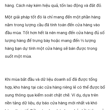
hàng. Cách này kém hiệu quả, tốn lao động và đắt đỏ.
Một giải pháp tốt đó là chỉ mang đến một phần hàng
nằm trong lượng cầu đã tính toán đến cửa hàng vào
đầu mùa. Tốt hơn hết là nên mang đến cửa hàng đủ số
lượng hàng để trưng bày hoặc mang đến ⅓ lượng
hàng bạn dự tính một cửa hàng sẽ bán được trong
suốt một mùa.
Khi mùa bắt đầu và dữ liệu doanh số đã được tổng
hợp, kho hàng tại các cửa hàng riêng lẻ có thể được bổ
sung thông qua kiểm soát chặt chẽ. Ví dụ, dựa trên
nền tảng dữ liệu, dự báo cửa hàng mới nhất và khó