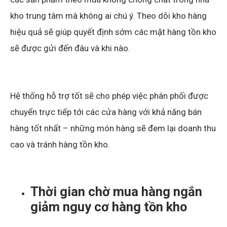
kho trung tâm mà không ai chú ý. Theo dõi kho hàng
hiệu quả sẽ giúp quyết định sớm các mặt hàng tồn kho
sẽ được gửi đến đâu và khi nào.
Hệ thống hỗ trợ tốt sẽ cho phép việc phân phối được
chuyển trực tiếp tới các cửa hàng với khả năng bán
hàng tốt nhất – những món hàng sẽ đem lại doanh thu
cao và tránh hàng tồn kho.
Thời gian chờ mua hàng ngắn
giảm nguy cơ hàng tồn kho