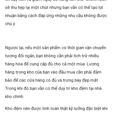
sẽ thu hẹp lại một chút nhưng bạn vẫn có thể tạo lợi
nhuận bằng cách đáp ứng những nhu cầu không được
chú ý.
Ngược lại, nếu một sản phẩm có thời gian vận chuyển
tương đối ngắn, bạn không cần phải tích trữ nhiều
hàng hóa để cung cấp đủ cho cả một mùa. Lượng
hàng trong kho của bạn vào đầu mua cần phải đảm
bảo để các cửa hàng có đủ và trưng bày đẹp mắt.
Trong khi đó bạn vẫn có thể duy trì kho đệm tại nhà
kho chính.
Kho đệm nên được tính toán thật kỹ lưỡng đặc biệt khi