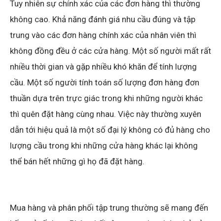
Tuy nhiên sự chính xác của các đơn hàng thì thường
không cao. Khả năng đánh giá nhu cầu đúng và tập
trung vào các đơn hàng chính xác của nhân viên thì
không đồng đều ở các cửa hàng. Một số người mất rất
nhiều thời gian và gặp nhiều khó khăn để tính lượng
cầu. Một số người tính toán số lượng đơn hàng đơn
thuần dựa trên trực giác trong khi những người khác
thì quên đặt hàng cùng nhau. Việc này thường xuyên
dẫn tới hiệu quả là một số đại lý không có đủ hàng cho
lượng cầu trong khi những cửa hàng khác lại không
thể bán hết những gì họ đã đặt hàng.
Mua hàng và phân phối tập trung thường sẽ mang đến