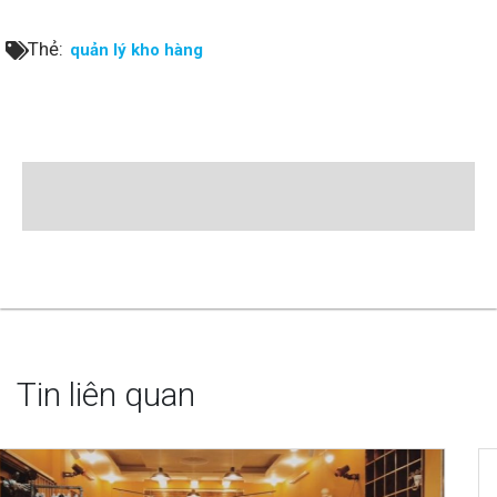
Thẻ:
quản lý kho hàng
Tin liên quan