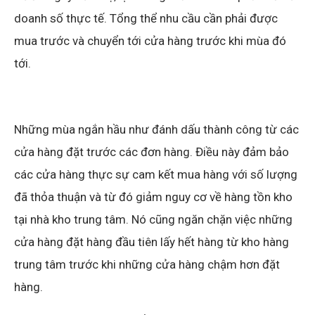
doanh số thực tế. Tổng thể nhu cầu cần phải được
mua trước và chuyển tới cửa hàng trước khi mùa đó
tới.
Những mùa ngắn hầu như đánh dấu thành công từ các
cửa hàng đặt trước các đơn hàng. Điều này đảm bảo
các cửa hàng thực sự cam kết mua hàng với số lượng
đã thỏa thuận và từ đó giảm nguy cơ về hàng tồn kho
tại nhà kho trung tâm. Nó cũng ngăn chặn việc những
cửa hàng đặt hàng đầu tiên lấy hết hàng từ kho hàng
trung tâm trước khi những cửa hàng chậm hơn đặt
hàng.