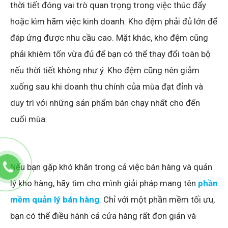
thời tiết đóng vai trò quan trọng trong việc thúc đẩy
hoặc kìm hãm việc kinh doanh. Kho đệm phải đủ lớn để
đáp ứng được nhu cầu cao. Mặt khác, kho đệm cũng
phải khiêm tốn vừa đủ để bạn có thể thay đổi toàn bộ
nếu thời tiết không như ý. Kho đệm cũng nên giảm
xuống sau khi doanh thu chính của mùa đạt đỉnh và
duy trì với những sản phẩm bán chạy nhất cho đến
cuối mùa.
Nếu bạn gặp khó khăn trong cả việc bán hàng và quản
lý kho hàng, hãy tìm cho mình giải pháp mang tên
phần
mềm quản lý bán hàng
. Chỉ với một phần mềm tối ưu,
bạn có thể điều hành cả cửa hàng rất đơn giản và