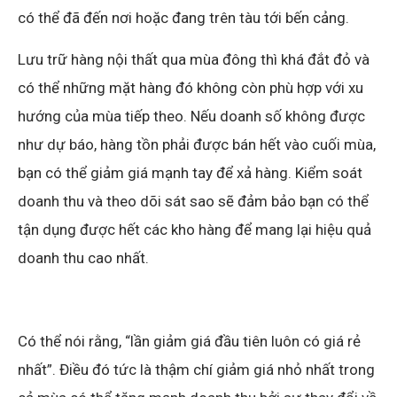
có thể đã đến nơi hoặc đang trên tàu tới bến cảng.
Lưu trữ hàng nội thất qua mùa đông thì khá đắt đỏ và
có thể những mặt hàng đó không còn phù hợp với xu
hướng của mùa tiếp theo. Nếu doanh số không được
như dự báo, hàng tồn phải được bán hết vào cuối mùa,
bạn có thể giảm giá mạnh tay để xả hàng. Kiểm soát
doanh thu và theo dõi sát sao sẽ đảm bảo bạn có thể
tận dụng được hết các kho hàng để mang lại hiệu quả
doanh thu cao nhất.
Có thể nói rằng, “lần giảm giá đầu tiên luôn có giá rẻ
nhất”. Điều đó tức là thậm chí giảm giá nhỏ nhất trong