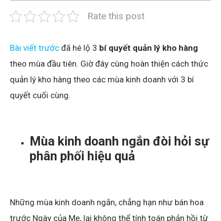
Rate this post
Bài viết trước
đã hé lộ 3
bí quyết quản lý kho hàng
theo mùa đầu tiên. Giờ đây cùng hoàn thiện cách thức
quản lý kho hàng theo các mùa kinh doanh với 3 bí
quyết cuối cùng.
Mùa kinh doanh ngắn đòi hỏi sự
phân phối hiệu quả
Những mùa kinh doanh ngắn, chẳng hạn như bán hoa
trước Ngày của Mẹ, lại không thể tính toán phản hồi từ