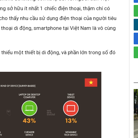
ng sở hữu ít nhất 1 chiếc điện thoại, thậm chí có
cho thấy nhu cầu sử dụng điện thoại của người tiêu
n thoại di động, smartphone tại Việt Nam là vô cùng
thiểu một thiết bị di động, và phần lớn trong số đó