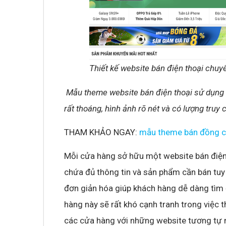
Thiết kế website bán điện thoại chuy
Mẫu theme website bán điện thoại sử dụng 
rất thoáng, hình ảnh rõ nét và có lượng tru
THAM KHẢO NGAY:
mẫu theme bán đồng công
Mỗi cửa hàng sở hữu một website bán điện
chứa đủ thông tin và sản phẩm cần bán tuy
đơn giản hóa giúp khách hàng dễ dàng tìm
hàng này sẽ rất khó cạnh tranh trong việc 
các cửa hàng với những website tương tự 