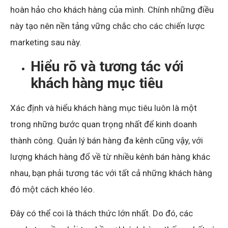
hoàn hảo cho khách hàng của mình. Chính những điều
này tạo nên nền tảng vững chắc cho các chiến lược
marketing sau này.
Hiểu rõ và tương tác với
khách hàng mục tiêu
Xác định và hiểu khách hàng mục tiêu luôn là một
trong những bước quan trọng nhất để kinh doanh
thành công. Quản lý bán hàng đa kênh cũng vậy, với
lượng khách hàng đổ về từ nhiều kênh bán hàng khác
nhau, bạn phải tương tác với tất cả những khách hàng
đó một cách khéo léo.
Đây có thể coi là thách thức lớn nhất. Do đó, các