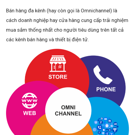
Bán hàng đa kênh (hay còn gọi là Omnichannel) là
cách doanh nghiệp hay cửa hàng cung cấp trải nghiệm
mua sắm thống nhất cho người tiêu dùng trên tất cả
các kênh bán hàng và thiết bị điện tử.