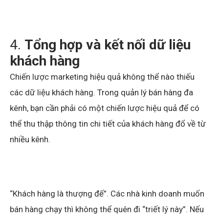
4.
Tổng hợp và kết nối dữ liệu
khách hàng
Chiến lược marketing hiệu quả không thể nào thiếu
các dữ liệu khách hàng. Trong quản lý bán hàng đa
kênh, bạn cần phải có một chiến lược hiệu quả để có
thể thu thập thông tin chi tiết của khách hàng đổ về từ
nhiều kênh.
“Khách hàng là thượng đế”. Các nhà kinh doanh muốn
bán hàng chạy thì không thể quên đi “triết lý này”. Nếu