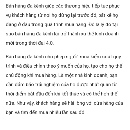
Bán hàng đa kênh giúp các thương hiệu tiếp tục phục
vụ khách hàng từ nơi họ dừng lại trước đó, bất kể họ
đang ở đâu trong quá trình mua hàng. Đó là lý do tại
sao bán hàng đa kênh lại trở thành xu thế kinh doanh
mới trong thời đại 4.0.
Bán hàng đa kênh cho phép người mua kiểm soát quy
trình và điều chỉnh theo ý muốn của họ, tạo cho họ thế
chủ động khi mua hàng. Là một nhà kinh doanh, bạn
cần đảm bảo trải nghiệm của họ được nhất quán từ
thời điểm bắt đầu đến khi kết thúc và có thể hơn thế
nữa. Như vậy, khách hàng sẽ hài lòng với cửa hàng của
bạn và tìm đến mua nhiều lần sau đó.