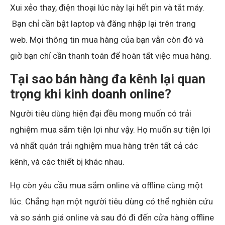
Xui xẻo thay, điện thoại lúc này lại hết pin và tắt máy.
Bạn chỉ cần bật laptop và đăng nhập lại trên trang
web. Mọi thông tin mua hàng của bạn vẫn còn đó và
giờ bạn chỉ cần thanh toán để hoàn tất việc mua hàng.
Tại sao bán hàng đa kênh lại quan
trọng khi kinh doanh online?
Người tiêu dùng hiện đại đều mong muốn có trải
nghiệm mua sắm tiện lợi như vậy. Họ muốn sự tiện lợi
và nhất quán trải nghiệm mua hàng trên tất cả các
kênh, và các thiết bị khác nhau.
Họ còn yêu cầu mua sắm online và offline cùng một
lúc. Chẳng hạn một người tiêu dùng có thể nghiên cứu
và so sánh giá online và sau đó đi đến cửa hàng offline