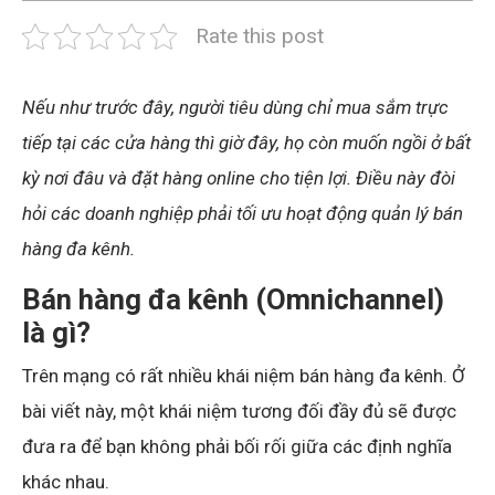
Rate this post
Nếu như trước đây, người tiêu dùng chỉ mua sắm trực
tiếp tại các cửa hàng thì giờ đây, họ còn muốn ngồi ở bất
kỳ nơi đâu và đặt hàng online cho tiện lợi. Điều này đòi
hỏi các doanh nghiệp phải tối ưu hoạt động quản lý bán
hàng đa kênh.
Bán hàng đa kênh (Omnichannel)
là gì?
Trên mạng có rất nhiều khái niệm bán hàng đa kênh. Ở
bài viết này, một khái niệm tương đối đầy đủ sẽ được
đưa ra để bạn không phải bối rối giữa các định nghĩa
khác nhau.