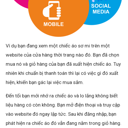
Ví dụ bạn đang xem một chiếc áo sơ mi trên một
website của cửa hàng thời trang nào đó. Bạn đã chọn
mua nó và giỏ hàng của bạn đã xuất hiện chiếc áo. Tuy
nhiên khi chuẩn bị thanh toán thì lại có việc gì đó xuất
hiện, khiến bạn gác lại việc mua sắm.
Đến tối bạn mới nhớ ra chiếc áo và lo lắng không biết
liệu hàng có còn không. Bạn mở điện thoại và truy cập
vào website đó ngay lập tức. Sau khi đăng nhập, bạn
phát hiện ra chiếc áo đó vẫn đang nằm trong giỏ hàng.