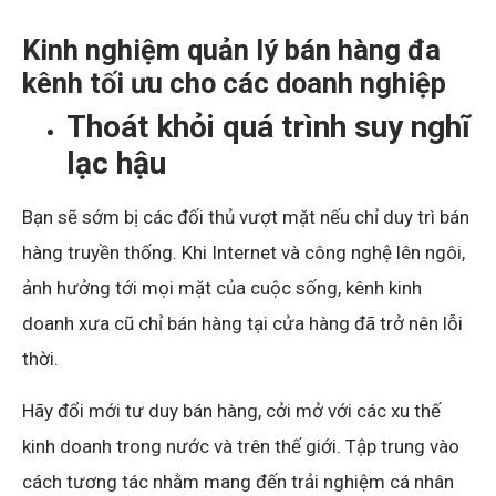
Kinh nghiệm quản lý bán hàng đa
kênh tối ưu cho các doanh nghiệp
Thoát khỏi quá trình suy nghĩ
lạc hậu
Bạn sẽ sớm bị các đối thủ vượt mặt nếu chỉ duy trì bán
hàng truyền thống. Khi Internet và công nghệ lên ngôi,
ảnh hưởng tới mọi mặt của cuộc sống, kênh kinh
doanh xưa cũ chỉ bán hàng tại cửa hàng đã trở nên lỗi
thời.
Hãy đổi mới tư duy bán hàng, cởi mở với các xu thế
kinh doanh trong nước và trên thế giới. Tập trung vào
cách tương tác nhằm mang đến trải nghiệm cá nhân