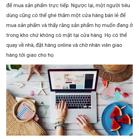
để mua sản phẩm trực tiếp. Ngược lại, một người tiêu
dùng cũng có thể ghé thăm một cửa hàng bán lẻ để
mua sản phẩm và thấy rằng sản phẩm họ muốn đang ở
trong kho chứ không có mặt tại cửa hàng. Họ có thể
quay về nhà, đặt hàng online và chờ nhân viên giao
hàng tới giao cho họ.