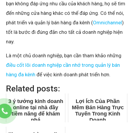
bạn không đáp ứng nhu cầu của khách hàng, họ sẽ tìm
đến những cửa hàng khác có thể đáp ứng. Có thể nói,
phát triển và quản lý bán hàng đa kênh (
Omnichannel
)
tốt là bước đi đúng đắn cho tất cả doanh nghiệp hiện
nay.
Là một chủ doanh nghiệp, bạn cần tham khảo những
điều cốt lõi doanh nghiệp cần nhớ trong quản lý bán
hàng đa kênh
để việc kinh doanh phát triển hơn.
Related posts:
3 ý tưởng kinh doanh
Lợi Ích Của Phần
online tại nhà đầy
Mềm Bán Hàng Trực
tiềm năng để khám
Tuyến Trong Kinh
phá
Doanh