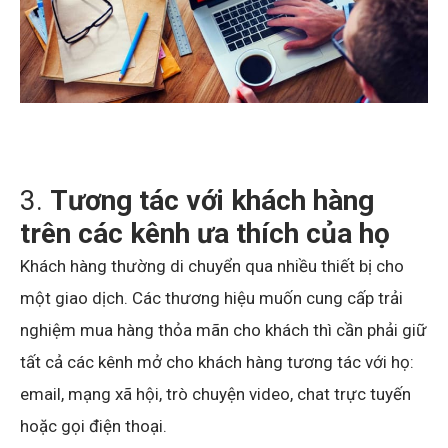
3.
Tương tác với khách hàng
trên các kênh ưa thích của họ
Khách hàng thường di chuyển qua nhiều thiết bị cho
một giao dịch. Các thương hiệu muốn cung cấp trải
nghiệm mua hàng thỏa mãn cho khách thì cần phải giữ
tất cả các kênh mở cho khách hàng tương tác với họ:
email, mạng xã hội, trò chuyện video, chat trực tuyến
hoặc gọi điện thoại.