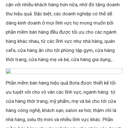
cận với nhiều khách hàng hơn nữa, nhờ đó tăng doanh
thu hiệu quả. Đặc biệt, các doanh nghiệp có thể dễ
dàng kinh doanh ở mọi lĩnh vực họ mong muốn bởi
phần mềm bán hàng đều được tối ưu cho các ngành
hàng khác nhau, từ các lĩnh vực như nhà hàng, quán
cafe, cửa hàng ăn cho tới phòng tập gym, cửa hàng
thời trang, cửa hàng mẹ và bé, cửa hàng gia dụng,…
Phần mềm bán hàng hiệu quả Bota được thiết kế tối
ưu tuyệt vời cho vô vàn các lĩnh vực, ngành hàng: từ
cửa hàng thời trang, mỹ phẩm, mẹ và bé cho tới cửa
hàng công nghệ, khách sạn, salon xe hơi, thậm chí là
nhà hàng, siêu thị mini và nhiều lĩnh vực khác. Phần