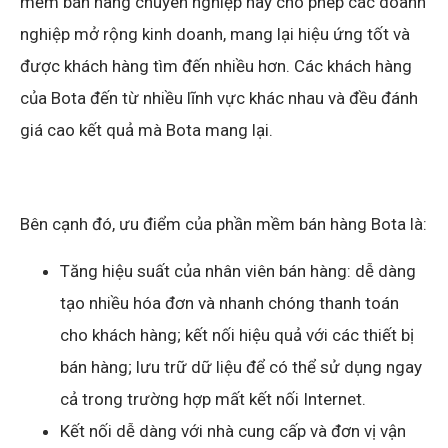
mềm bán hàng chuyên nghiệp này cho phép các doanh
nghiệp mở rộng kinh doanh, mang lại hiệu ứng tốt và
được khách hàng tìm đến nhiều hơn. Các khách hàng
của Bota đến từ nhiều lĩnh vực khác nhau và đều đánh
giá cao kết quả mà Bota mang lại.
Bên cạnh đó, ưu điểm của phần mềm bán hàng Bota là:
Tăng hiệu suất của nhân viên bán hàng: dễ dàng
tạo nhiều hóa đơn và nhanh chóng thanh toán
cho khách hàng; kết nối hiệu quả với các thiết bị
bán hàng; lưu trữ dữ liệu để có thể sử dụng ngay
cả trong trường hợp mất kết nối Internet.
Kết nối dễ dàng với nhà cung cấp và đơn vị vận