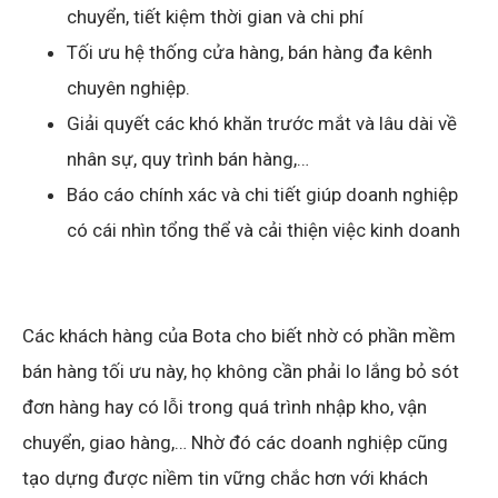
chuyển, tiết kiệm thời gian và chi phí
Tối ưu hệ thống cửa hàng, bán hàng đa kênh
chuyên nghiệp.
Giải quyết các khó khăn trước mắt và lâu dài về
nhân sự, quy trình bán hàng,…
Báo cáo chính xác và chi tiết giúp doanh nghiệp
có cái nhìn tổng thể và cải thiện việc kinh doanh
Các khách hàng của Bota cho biết nhờ có phần mềm
bán hàng tối ưu này, họ không cần phải lo lắng bỏ sót
đơn hàng hay có lỗi trong quá trình nhập kho, vận
chuyển, giao hàng,… Nhờ đó các doanh nghiệp cũng
tạo dựng được niềm tin vững chắc hơn với khách