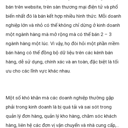
bán trên website, trên sàn thương mại điện tử và phổ
biến nhất đó là bán kết hợp nhiều hình thức. Mỗi doanh
nghiệp lớn và nhỏ có thể không chỉ dừng ở kinh doanh
một ngành hàng mà mở rộng mà có thể bán 2 – 3
ngành hàng một lúc. Vì vậy, họ đòi hỏi một phần mềm
bán hàng có thể đồng bộ dữ liệu trên các kênh bán
hàng, dễ sử dụng, chính xác và an toàn, đặc biệt là tối
ưu cho các lĩnh vực khác nhau.
Một số khó khăn mà các doanh nghiệp thường gặp
phải trong kinh doanh là bị quá tải và sai sót trong
quản lý đơn hàng, quản lý kho hàng, chăm sóc khách
hàng, liên hệ các đơn vị vận chuyển và nhà cung cấp,…