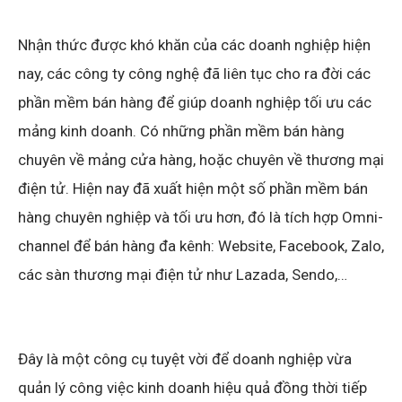
Nhận thức được khó khăn của các doanh nghiệp hiện
nay, các công ty công nghệ đã liên tục cho ra đời các
phần mềm bán hàng để giúp doanh nghiệp tối ưu các
mảng kinh doanh. Có những phần mềm bán hàng
chuyên về mảng cửa hàng, hoặc chuyên về thương mại
điện tử. Hiện nay đã xuất hiện một số phần mềm bán
hàng chuyên nghiệp và tối ưu hơn, đó là tích hợp Omni-
channel để bán hàng đa kênh: Website, Facebook, Zalo,
các sàn thương mại điện tử như Lazada, Sendo,…
Đây là một công cụ tuyệt vời để doanh nghiệp vừa
quản lý công việc kinh doanh hiệu quả đồng thời tiếp