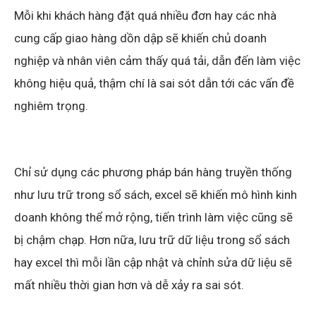
Mỗi khi khách hàng đặt quá nhiều đơn hay các nhà
cung cấp giao hàng dồn dập sẽ khiến chủ doanh
nghiệp và nhân viên cảm thấy quá tải, dẫn đến làm việc
không hiệu quả, thậm chí là sai sót dẫn tới các vấn đề
nghiêm trọng.
Chỉ sử dụng các phương pháp bán hàng truyền thống
như lưu trữ trong sổ sách, excel sẽ khiến mô hình kinh
doanh không thể mở rộng, tiến trình làm việc cũng sẽ
bị chậm chạp. Hơn nữa, lưu trữ dữ liệu trong sổ sách
hay excel thì mỗi lần cập nhật và chỉnh sửa dữ liệu sẽ
mất nhiều thời gian hơn và dễ xảy ra sai sót.