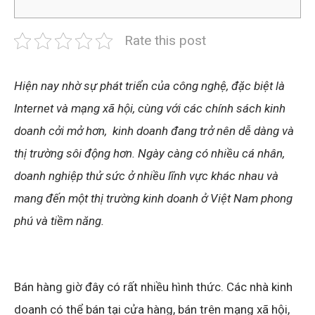
Rate this post
Hiện nay nhờ sự phát triển của công nghệ, đặc biệt là
Internet và mạng xã hội, cùng với các chính sách kinh
doanh cởi mở hơn, kinh doanh đang trở nên dễ dàng và
thị trường sôi động hơn. Ngày càng có nhiều cá nhân,
doanh nghiệp thử sức ở nhiều lĩnh vực khác nhau và
mang đến một thị trường kinh doanh ở Việt Nam phong
phú và tiềm năng.
Bán hàng giờ đây có rất nhiều hình thức. Các nhà kinh
doanh có thể bán tại cửa hàng, bán trên mạng xã hội,