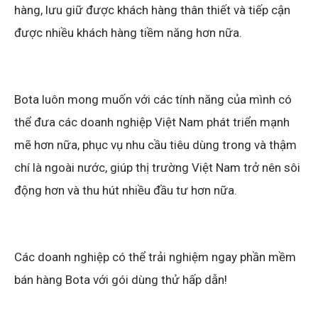
hàng, lưu giữ được khách hàng thân thiết và tiếp cận
được nhiều khách hàng tiềm năng hơn nữa.
Bota luôn mong muốn với các tính năng của mình có
thể đưa các doanh nghiệp Việt Nam phát triển mạnh
mẽ hơn nữa, phục vụ nhu cầu tiêu dùng trong và thậm
chí là ngoài nước, giúp thị trường Việt Nam trở nên sôi
động hơn và thu hút nhiều đầu tư hơn nữa.
Các doanh nghiệp có thể trải nghiệm ngay phần mềm
bán hàng Bota với gói
dùng thử hấp dẫn
!