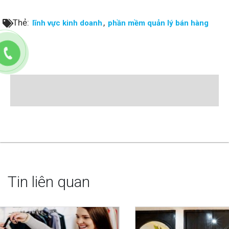
Thẻ:
,
lĩnh vực kinh doanh
phần mềm quản lý bán hàng
Tin liên quan