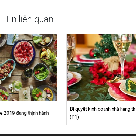
Tin liên quan
Bí quyết kinh doanh nhà hàng thành công vào dịp Noel
(P1)