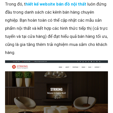
Trong đó, t
hiết kế website bán đồ nội thất
luôn đứng
đầu trong danh sách các kênh bán hàng chuyên
nghiệp. Bạn hoàn toàn có thể cập nhật các mẫu sản
phẩm nội thất và kết hợp các hình thức tiếp thị (cả trực
tuyến và tại cửa hàng) để đạt hiểu quả bán hàng tối ưu,
cũng là gia tăng thêm trải nghiệm mua sắm cho khách
hàng.