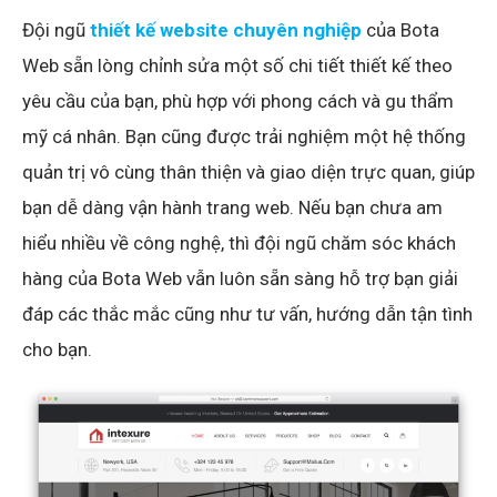
Đội ngũ
thiết kế website chuyên nghiệp
của Bota
Web sẵn lòng chỉnh sửa một số chi tiết thiết kế theo
yêu cầu của bạn, phù hợp với phong cách và gu thẩm
mỹ cá nhân. Bạn cũng được trải nghiệm một hệ thống
quản trị vô cùng thân thiện và giao diện trực quan, giúp
bạn dễ dàng vận hành trang web. Nếu bạn chưa am
hiểu nhiều về công nghệ, thì đội ngũ chăm sóc khách
hàng của Bota Web vẫn luôn sẵn sàng hỗ trợ bạn giải
đáp các thắc mắc cũng như tư vấn, hướng dẫn tận tình
cho bạn.