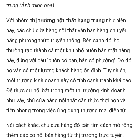
trung (Ảnh minh họa)
Với nhóm
thị trường nột thất hạng trung
như hiện
nay, các chủ cửa hàng nội thất vẫn bán hàng chủ yếu
bằng phương thức truyền thống. Bên cạnh đó, họ
thường tạo thành cả một khu phố buôn bán mặt hàng
này, đúng với câu ‘buôn có bạn, bán có phường’. Do đó,
họ vẫn có một lượng khách hàng ổn định. Tuy nhiên,
môi trường kinh doanh này có tính cạnh tranh khá cao.
Để thực sự nổi bật trong một thị trường kinh doanh
như vậy, chủ cửa hàng nội thất cần thức thời hơn và
tiên phong trong việc ứng dụng thương mại điện tử.
Nói cách khác, chủ cửa hàng đó cần tìm cách mở rộng
thêm các cơ hội bán hàng từ thị trường trực tuyến.