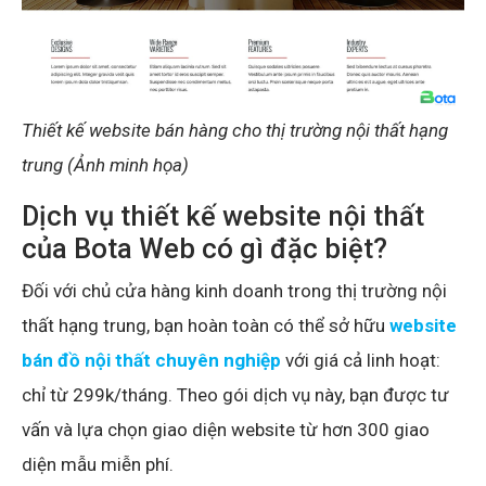
Thiết kế website bán hàng cho thị trường nội thất hạng
trung (Ảnh minh họa)
Dịch vụ thiết kế website nội thất
của Bota Web có gì đặc biệt?
Đối với chủ cửa hàng kinh doanh trong thị trường nội
thất hạng trung, bạn hoàn toàn có thể sở hữu
website
bán đồ nội thất chuyên nghiệp
với giá cả linh hoạt:
chỉ từ 299k/tháng. Theo gói dịch vụ này, bạn được tư
vấn và lựa chọn giao diện website từ hơn 300 giao
diện mẫu miễn phí.