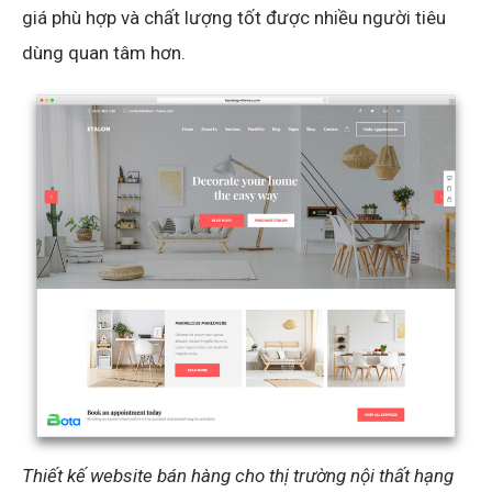
giá phù hợp và chất lượng tốt được nhiều người tiêu
dùng quan tâm hơn.
Thiết kế website bán hàng cho thị trường nội thất hạng