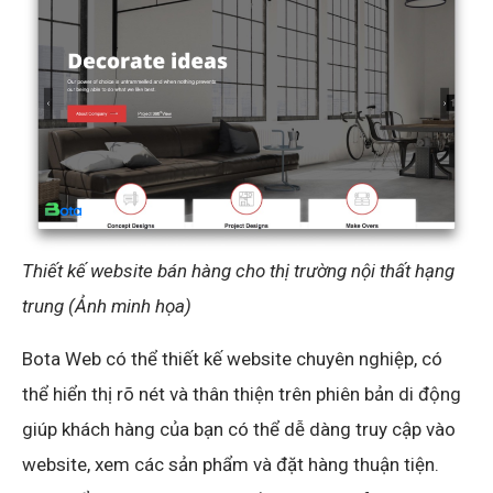
Thiết kế website bán hàng cho thị trường nội thất hạng
trung (Ảnh minh họa)
Bota Web có thể thiết kế website chuyên nghiệp, có
thể hiển thị rõ nét và thân thiện trên phiên bản di động
giúp khách hàng của bạn có thể dễ dàng truy cập vào
website, xem các sản phẩm và đặt hàng thuận tiện.