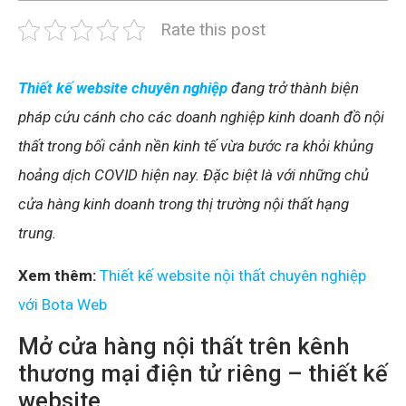
Rate this post
Thiết kế website chuyên nghiệp
đang trở thành biện
pháp cứu cánh cho các doanh nghiệp kinh doanh đồ nội
thất trong bối cảnh nền kinh tế vừa bước ra khỏi khủng
hoảng dịch COVID hiện nay. Đặc biệt là với những chủ
cửa hàng kinh doanh trong thị trường nội thất hạng
trung.
Xem thêm:
Thiết kế website nội thất chuyên nghiệp
với Bota Web
Mở cửa hàng nội thất trên kênh
thương mại điện tử riêng – thiết kế
website