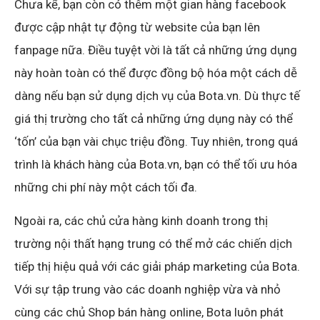
Chưa kể, bạn còn có thêm một gian hàng facebook
được cập nhật tự động từ website của bạn lên
fanpage nữa. Điều tuyệt vời là tất cả những ứng dụng
này hoàn toàn có thể được đồng bộ hóa một cách dễ
dàng nếu bạn sử dụng dịch vụ của Bota.vn. Dù thực tế
giá thị trường cho tất cả những ứng dụng này có thể
‘tốn’ của bạn vài chục triệu đồng. Tuy nhiên, trong quá
trình là khách hàng của Bota.vn, bạn có thể tối ưu hóa
những chi phí này một cách tối đa.
Ngoài ra, các chủ cửa hàng kinh doanh trong thị
trường nội thất hạng trung có thể mở các chiến dịch
tiếp thị hiệu quả với các giải pháp marketing của Bota.
Với sự tập trung vào các doanh nghiệp vừa và nhỏ
cùng các chủ Shop bán hàng online, Bota luôn phát