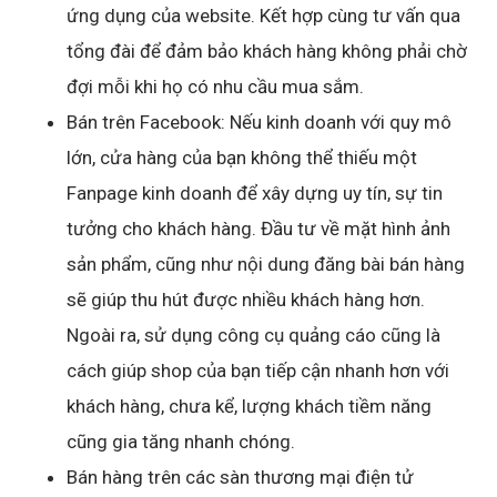
ứng dụng của website. Kết hợp cùng tư vấn qua
tổng đài để đảm bảo khách hàng không phải chờ
đợi mỗi khi họ có nhu cầu mua sắm.
Bán trên Facebook: Nếu kinh doanh với quy mô
lớn, cửa hàng của bạn không thể thiếu một
Fanpage kinh doanh để xây dựng uy tín, sự tin
tưởng cho khách hàng. Đầu tư về mặt hình ảnh
sản phẩm, cũng như nội dung đăng bài bán hàng
sẽ giúp thu hút được nhiều khách hàng hơn.
Ngoài ra, sử dụng công cụ quảng cáo cũng là
cách giúp shop của bạn tiếp cận nhanh hơn với
khách hàng, chưa kể, lượng khách tiềm năng
cũng gia tăng nhanh chóng.
Bán hàng trên các sàn thương mại điện tử