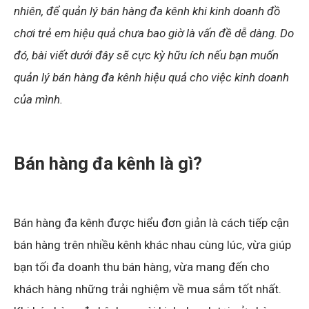
nhiên, để quản lý bán hàng đa kênh khi kinh doanh đồ
chơi trẻ em hiệu quả chưa bao giờ là vấn đề dễ dàng. Do
đó, bài viết dưới đây sẽ cực kỳ hữu ích nếu bạn muốn
quản lý bán hàng đa kênh hiệu quả cho việc kinh doanh
của mình.
Bán hàng đa kênh là gì?
Bán hàng đa kênh được hiểu đơn giản là cách tiếp cận
bán hàng trên nhiều kênh khác nhau cùng lúc, vừa giúp
bạn tối đa doanh thu bán hàng, vừa mang đến cho
khách hàng những trải nghiệm về mua sắm tốt nhất.