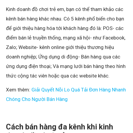
Kinh doanh đồ chơi trẻ em, bạn có thể tham khảo các
kênh bán hàng khác nhau. Có 5 kênh phổ biến cho bạn
để giới thiệu hàng hóa tới khách hàng đó là: POS- các
điểm bán lẻ truyền thống, mạng xã hội- như Facebook,
Zalo; Website- kênh online giới thiệu thương hiệu
doanh nghiệp; Ứng dụng di động- Bán hàng qua các
ứng dụng điện thoại; Và mạng lưới bán hàng theo hình
thức cộng tác viên hoặc qua các website khác.
Xem thêm:
Giải Quyết Nỗi Lo Quá Tải Đơn Hàng Nhanh
Chóng Cho Người Bán Hàng
Cách bán hàng đa kênh khi kinh