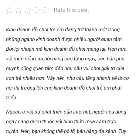
Rate this post
Kinh doanh đồ chơi trẻ em đang trở thành một trong
những ngành kinh doanh được nhiều người quan tâm.
Bởi lợi nhuận mà kinh doanh đồ chơi mang lại. Hơn nữa,
với mức sống, xã hội nâng cao từng ngày, các bậc phụ
huynh cũng quan tâm đến nhu cầu vui chơi giải trí của
con trẻ nhiều hơn. Vậy nên, nhu cầu tăng nhanh sẽ là cơ
hội thị trường lớn cho kinh doanh đồ chơi trẻ em phát
triển.
Ngoài ra, với sự phát triển của Internet, người tiêu dùng
ngày càng quen thuộc với hình thức mua sắm trực
tuyến. Nên, bạn không thể bỏ lỡ, bán hàng đa kênh. Tuy