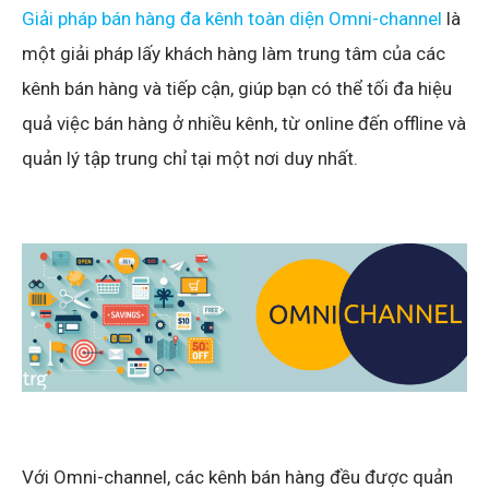
Giải pháp bán hàng đa kênh toàn diện Omni-channel
là
một giải pháp lấy khách hàng làm trung tâm của các
kênh bán hàng và tiếp cận, giúp bạn có thể tối đa hiệu
quả việc bán hàng ở nhiều kênh, từ online đến offline và
quản lý tập trung chỉ tại một nơi duy nhất.
Với Omni-channel, các kênh bán hàng đều được quản