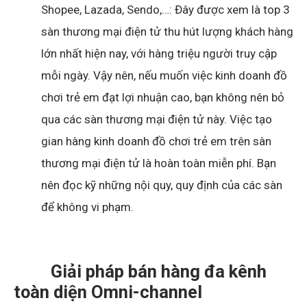
Shopee, Lazada, Sendo,…: Đây được xem là top 3
sàn thương mại điện tử thu hút lượng khách hàng
lớn nhất hiện nay, với hàng triệu người truy cập
mỗi ngày. Vậy nên, nếu muốn việc kinh doanh đồ
chơi trẻ em đạt lợi nhuận cao, bạn không nên bỏ
qua các sàn thương mại điện tử này. Việc tạo
gian hàng kinh doanh đồ chơi trẻ em trên sàn
thương mại điện tử là hoàn toàn miễn phí. Bạn
nên đọc kỹ những nội quy, quy định của các sàn
để không vi phạm.
Giải pháp bán hàng đa kênh
toàn diện Omni-channel