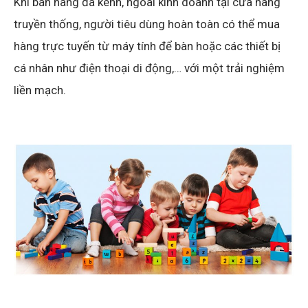
Khi bán hàng đa kênh, ngoài kinh doanh tại cửa hàng
truyền thống, người tiêu dùng hoàn toàn có thể mua
hàng trực tuyến từ máy tính để bàn hoặc các thiết bị
cá nhân như điện thoại di động,… với một trải nghiệm
liền mạch.