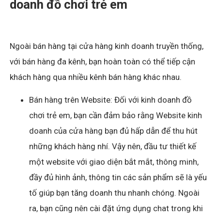
doanh đồ chơi trẻ em
Ngoài bán hàng tại cửa hàng kinh doanh truyền thống,
với bán hàng đa kênh, bạn hoàn toàn có thể tiếp cận
khách hàng qua nhiều kênh bán hàng khác nhau.
Bán hàng trên Website: Đối với kinh doanh đồ
chơi trẻ em, bạn cần đảm bảo rằng Website kinh
doanh của cửa hàng bạn đủ hấp dẫn để thu hút
những khách hàng nhí. Vậy nên, đầu tư thiết kế
một website với giao diện bắt mắt, thông minh,
đầy đủ hình ảnh, thông tin các sản phẩm sẽ là yếu
tố giúp bạn tăng doanh thu nhanh chóng. Ngoài
ra, bạn cũng nên cài đặt ứng dụng chat trong khi