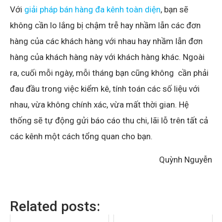
Với
giải pháp bán hàng đa kênh toàn diện
, bạn sẽ
không cần lo lắng bị chậm trễ hay nhầm lẫn các đơn
hàng của các khách hàng với nhau hay nhầm lẫn đơn
hàng của khách hàng này với khách hàng khác. Ngoài
ra, cuối mỗi ngày, mỗi tháng bạn cũng không cần phải
đau đầu trong việc kiểm kê, tính toán các số liệu với
nhau, vừa không chính xác, vừa mất thời gian. Hệ
thống sẽ tự động gửi báo cáo thu chi, lãi lỗ trên tất cả
các kênh một cách tổng quan cho bạn.
Quỳnh Nguyễn
Related posts: