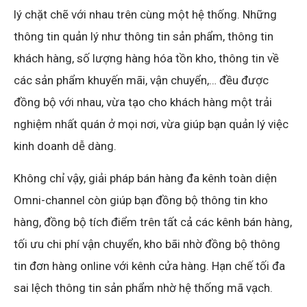
lý chặt chẽ với nhau trên cùng một hệ thống. Những
thông tin quản lý như thông tin sản phẩm, thông tin
khách hàng, số lượng hàng hóa tồn kho, thông tin về
các sản phẩm khuyến mãi, vận chuyển,… đều được
đồng bộ với nhau, vừa tạo cho khách hàng một trải
nghiệm nhất quán ở mọi nơi, vừa giúp bạn quản lý việc
kinh doanh dễ dàng.
Không chỉ vậy, giải pháp bán hàng đa kênh toàn diện
Omni-channel còn giúp bạn đồng bộ thông tin kho
hàng, đồng bộ tích điểm trên tất cả các kênh bán hàng,
tối ưu chi phí vận chuyển, kho bãi nhờ đồng bộ thông
tin đơn hàng online với kênh cửa hàng. Hạn chế tối đa
sai lệch thông tin sản phẩm nhờ hệ thống mã vạch.