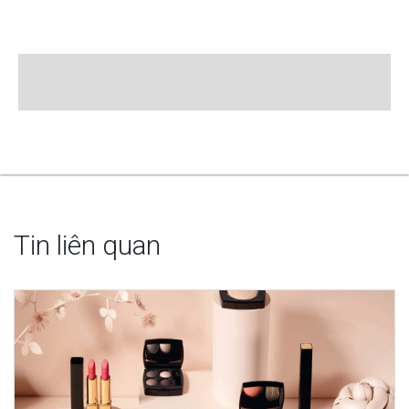
Tin liên quan