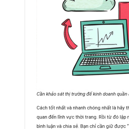
Cần khảo sát thị trường để kinh doanh quần 
Cách tốt nhất và nhanh chóng nhất là hãy 
quan đến lĩnh vực thời trang. Rồi từ đó lậ
bình luận và chia sẻ. Bạn chỉ cần giữ được 