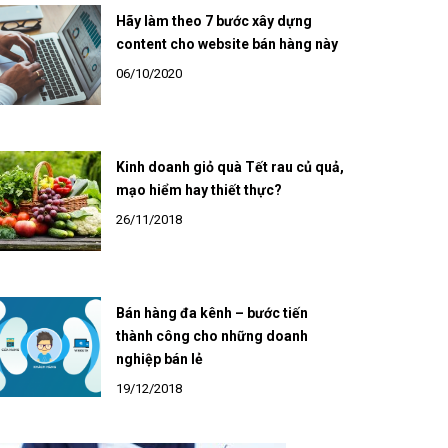
Hãy làm theo 7 bước xây dựng
content cho website bán hàng này
06/10/2020
Kinh doanh giỏ quà Tết rau củ quả,
mạo hiểm hay thiết thực?
26/11/2018
Bán hàng đa kênh – bước tiến
thành công cho những doanh
nghiệp bán lẻ
19/12/2018