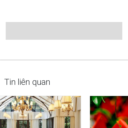
Tin liên quan