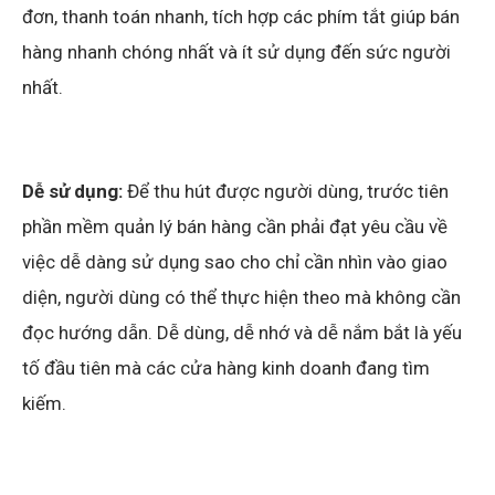
đơn, thanh toán nhanh, tích hợp các phím tắt giúp bán
hàng nhanh chóng nhất và ít sử dụng đến sức người
nhất.
Dễ sử dụng:
Để thu hút được người dùng, trước tiên
phần mềm quản lý bán hàng cần phải đạt yêu cầu về
việc dễ dàng sử dụng sao cho chỉ cần nhìn vào giao
diện, người dùng có thể thực hiện theo mà không cần
đọc hướng dẫn. Dễ dùng, dễ nhớ và dễ nắm bắt là yếu
tố đầu tiên mà các cửa hàng kinh doanh đang tìm
kiếm.