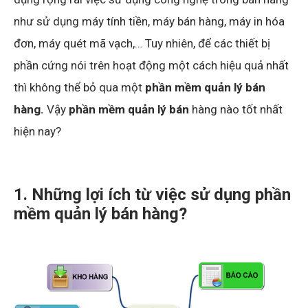
như sử dụng máy tính tiền, máy bán hàng, máy in hóa
đơn, máy quét mã vạch,… Tuy nhiên, để các thiết bị
phần cứng nói trên hoạt động một cách hiệu quả nhất
thì không thể bỏ qua một
phần mềm quản lý bán
hàng.
Vậy
phần mềm quản lý bán
hàng nào tốt nhất
hiện nay?
1. Những lợi ích từ việc sử dụng phần
mềm quản lý bán hàng?