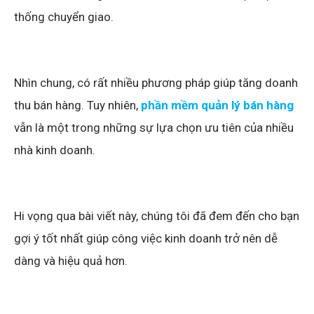
thống chuyển giao.
Nhìn chung, có rất nhiều phương pháp giúp tăng doanh
thu bán hàng. Tuy nhiên,
phần mềm quản lý bán hàng
vẫn là một trong những sự lựa chọn ưu tiên của nhiều
nhà kinh doanh.
Hi vọng qua bài viết này, chúng tôi đã đem đến cho bạn
gợi ý tốt nhất giúp công việc kinh doanh trở nên dễ
dàng và hiệu quả hơn.