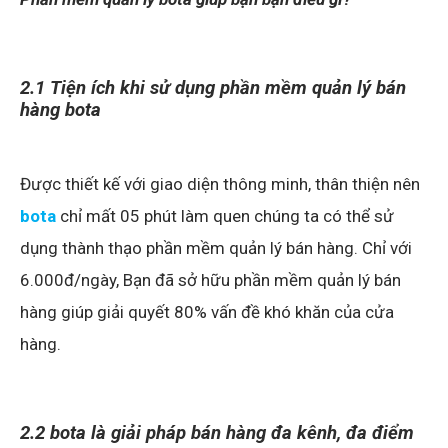
2.1 Tiện ích khi sử dụng phần mềm quản lý bán
hàng bota
Được thiết kế với giao diện thông minh, thân thiện nên
bota
chỉ mất 05 phút làm quen chúng ta có thể sử
dụng thành thạo phần mềm quản lý bán hàng. Chỉ với
6.000đ/ngày, Bạn đã sở hữu phần mềm quản lý bán
hàng giúp giải quyết 80% vấn đề khó khăn của cửa
hàng.
2.2 bota là giải pháp bán hàng đa kênh, đa điểm