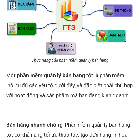
Chức năng của phần mềm quản lý bán hàng
Một
phần mềm quản lý bán hàng
tốt là phần mềm
hội tụ đủ các yếu tố dưới đây, và đặc biệt phải phù hợp
với hoạt động và sản phẩm mà bạn đang kinh doanh:
Bán hàng nhanh chóng
: Phần mềm quản lý bán hàng
tốt có khả năng tối ưu thao tác, tạo đơn hàng, in hóa