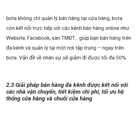
bota không chỉ quản lý bán hàng tại cửa hàng, bota
còn kết nối trực tiếp với các kênh bán hàng online như
Website, Facebook, sàn TMĐT… giúp bạn bán hàng trên
đa kênh và quản lý tại một nơi tập trung – ngay trên
bota. Vấn đề về nhân sự sẽ giảm đi được tối đa 50%.
2.3 Giải pháp bán hàng đa kênh được kết nối với
các nhà vận chuyển, tiết kiệm chi phí, tối ưu hệ
thống cửa hàng và chuỗi cửa hàng