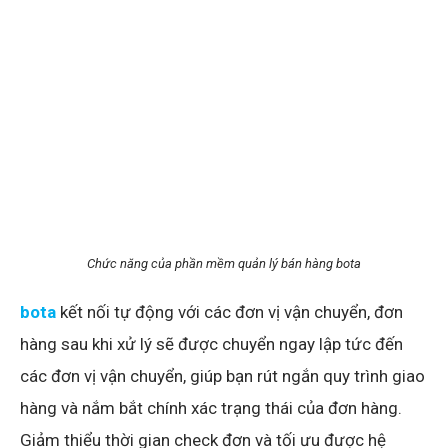
Chức năng của phần mềm quản lý bán hàng bota
bota
kết nối tự động với các đơn vị vận chuyển, đơn
hàng sau khi xử lý sẽ được chuyển ngay lập tức đến
các đơn vị vận chuyển, giúp bạn rút ngắn quy trình giao
hàng và nắm bắt chính xác trạng thái của đơn hàng.
Giảm thiểu thời gian check đơn và tối ưu được hệ