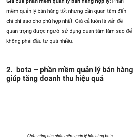
Giá của phần mềm quản lý bán hàng hợp lý:
Phần
mềm quản lý bán hàng tốt nhưng cần quan tâm đến
chi phí sao cho phù hợp nhất. Giá cả luôn là vấn đề
quan trọng được người sử dụng quan tâm làm sao để
không phải đầu tư quá nhiều.
2. bota – phần mềm quản lý bán hàng
giúp tăng doanh thu hiệu quả
Chức năng của phần mềm quản lý bán hàng bota