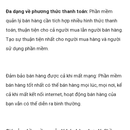
Đa dạng về phương thức thanh toán:
Phần mềm
quản lý bán hàng cần tích hợp nhiều hình thức thanh
toán, thuận tiện cho cả người mua lẫn người bán hàng.
Tạo sự thuận tiện nhất cho người mua hàng và người
sử dụng phần mềm.
Đảm bảo bán hàng được cả khi mất mạng: Phần mềm
bán hàng tốt nhất có thể bán hàng mọi lúc, mọi nơi, kể
cả khi mất kết nối internet, hoạt động bán hàng của
bạn vẫn có thể diễn ra bình thường.