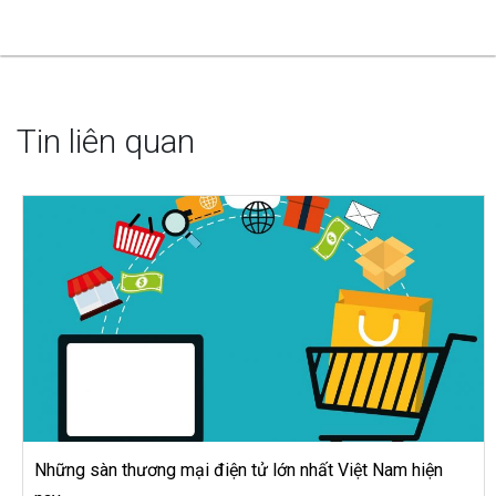
Tin liên quan
Những sàn thương mại điện tử lớn nhất Việt Nam hiện