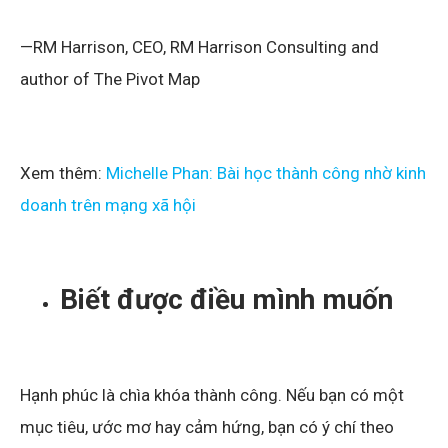
—RM Harrison, CEO, RM Harrison Consulting and
author of The Pivot Map
Xem thêm:
Michelle Phan: Bài học thành công nhờ kinh
doanh trên mạng xã hội
Biết được điều mình muốn
Hạnh phúc là chìa khóa thành công. Nếu bạn có một
mục tiêu, ước mơ hay cảm hứng, bạn có ý chí theo