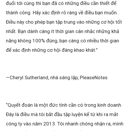
đuổi tới cùng thì bạn đã có những điều cần thiết để
thành công. Hãy xác định rõ ràng về điều bạn muốn.
Điều này cho phép bạn tập trung vào những cơ hội tốt
nhất. Bạn dành càng ít thời gian cân nhắc những khả
năng không 100% đúng, bạn càng có nhiều thời gian
để xác định những cơ hội đáng khao khát.”
—Cheryl Sutherland, nhà sáng lập, PleaseNotes
“Quyết đoán là một đức tính cần có trong kinh doanh.
Đây là điều mà tôi bắt đầu tập luyện kể từ khi ra mắt
công ty vào năm 2013. Tôi nhanh chóng nhận ra, mình