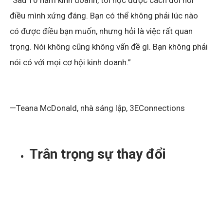
điều mình xứng đáng. Bạn có thể không phải lúc nào
có được điều bạn muốn, nhưng hỏi là việc rất quan
trọng. Nói không cũng không vấn đề gì. Bạn không phải
nói có với mọi cơ hội kinh doanh.”
—Teana McDonald, nhà sáng lập, 3EConnections
Trân trọng sự thay đổi