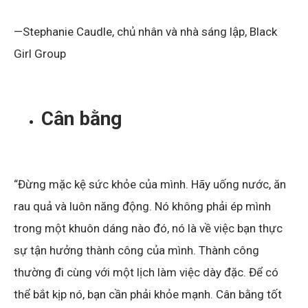
—Stephanie Caudle, chủ nhân và nhà sáng lập, Black
Girl Group
Cân bằng
“Đừng mặc kệ sức khỏe của mình. Hãy uống nước, ăn
rau quả và luôn năng động. Nó không phải ép mình
trong một khuôn dáng nào đó, nó là về việc bạn thực
sự tận hưởng thành công của mình. Thành công
thường đi cùng với một lịch làm việc dày đặc. Để có
thể bắt kịp nó, bạn cần phải khỏe mạnh. Cân bằng tốt