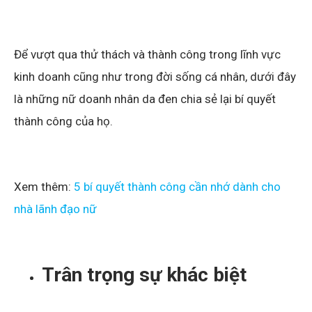
Để vượt qua thử thách và thành công trong lĩnh vực
kinh doanh cũng như trong đời sống cá nhân, dưới đây
là những nữ doanh nhân da đen chia sẻ lại bí quyết
thành công của họ.
Xem thêm:
5 bí quyết thành công cần nhớ dành cho
nhà lãnh đạo nữ
Trân trọng sự khác biệt