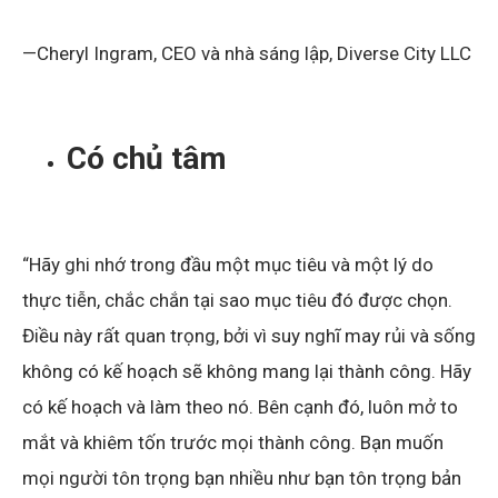
—Cheryl Ingram, CEO và nhà sáng lập, Diverse City LLC
Có chủ tâm
“Hãy ghi nhớ trong đầu một mục tiêu và một lý do
thực tiễn, chắc chắn tại sao mục tiêu đó được chọn.
Điều này rất quan trọng, bởi vì suy nghĩ may rủi và sống
không có kế hoạch sẽ không mang lại thành công. Hãy
có kế hoạch và làm theo nó. Bên cạnh đó, luôn mở to
mắt và khiêm tốn trước mọi thành công. Bạn muốn
mọi người tôn trọng bạn nhiều như bạn tôn trọng bản