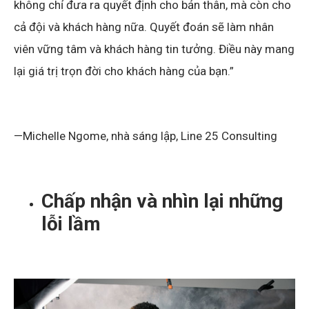
không chỉ đưa ra quyết định cho bản thân, mà còn cho
cả đội và khách hàng nữa. Quyết đoán sẽ làm nhân
viên vững tâm và khách hàng tin tưởng. Điều này mang
lại giá trị trọn đời cho khách hàng của bạn.”
—Michelle Ngome, nhà sáng lập, Line 25 Consulting
Chấp nhận và nhìn lại những
lỗi lầm