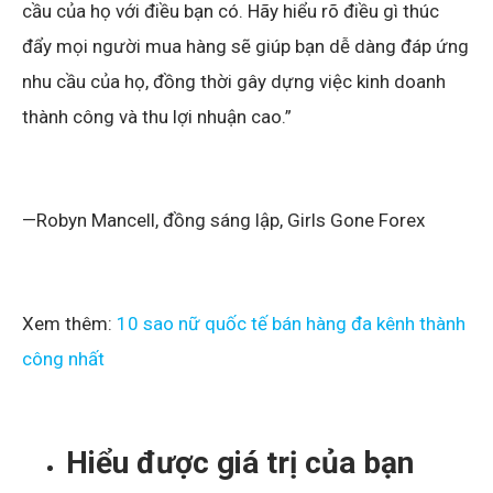
cầu của họ với điều bạn có. Hãy hiểu rõ điều gì thúc
đẩy mọi người mua hàng sẽ giúp bạn dễ dàng đáp ứng
nhu cầu của họ, đồng thời gây dựng việc kinh doanh
thành công và thu lợi nhuận cao.”
—Robyn Mancell, đồng sáng lập, Girls Gone Forex
Xem thêm:
10 sao nữ quốc tế bán hàng đa kênh thành
công nhất
Hiểu được giá trị của bạn