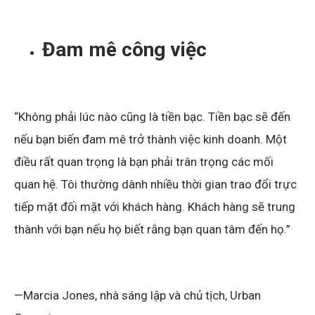
Đam mê công việc
“Không phải lúc nào cũng là tiền bạc. Tiền bạc sẽ đến
nếu bạn biến đam mê trở thành việc kinh doanh. Một
điều rất quan trọng là bạn phải trân trọng các mối
quan hệ. Tôi thường dành nhiều thời gian trao đổi trực
tiếp mặt đối mặt với khách hàng. Khách hàng sẽ trung
thành với bạn nếu họ biết rằng bạn quan tâm đến họ.”
—Marcia Jones, nhà sáng lập và chủ tịch, Urban