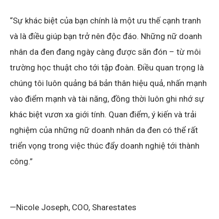
“Sự khác biệt của bạn chính là một ưu thế cạnh tranh
và là điều giúp bạn trở nên độc đáo. Những nữ doanh
nhân da đen đang ngày càng được săn đón – từ môi
trường học thuật cho tới tập đoàn. Điều quan trọng là
chúng tôi luôn quảng bá bản thân hiệu quả, nhấn mạnh
vào điểm mạnh và tài năng, đồng thời luôn ghi nhớ sự
khác biệt vươn xa giới tính. Quan điểm, ý kiến và trải
nghiệm của những nữ doanh nhân da đen có thể rất
triển vọng trong việc thúc đẩy doanh nghiệ tới thành
công.”
—Nicole Joseph, COO, Sharestates