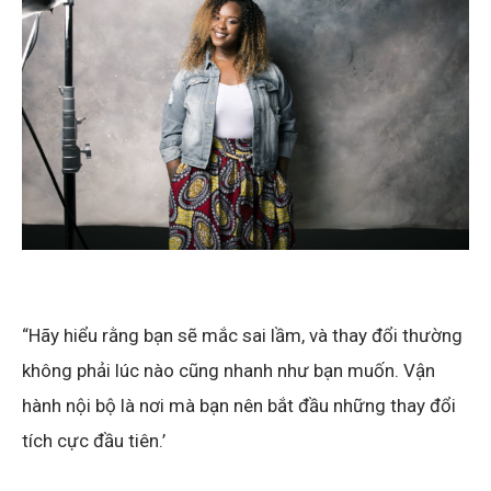
“Hãy hiểu rằng bạn sẽ mắc sai lầm, và thay đổi thường
không phải lúc nào cũng nhanh như bạn muốn. Vận
hành nội bộ là nơi mà bạn nên bắt đầu những thay đổi
tích cực đầu tiên.’