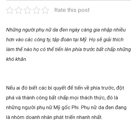
Rate this post
Những người phụ nữ da đen ngày càng gia nhập nhiều
hơn vào các công ty, tập đoàn tại Mỹ. Họ sẽ giải thích
làm thế nào họ có thể tiến lên phía trước bất chấp những
khó khăn.
Nếu ai đó biết các bí quyết để tiến về phía trước, đột
phá và thành công bất chấp mọi thách thức, đó là
những người phụ nữ Mỹ gốc Phi. Phụ nữ da đen đang
là nhóm doanh nhân phát triển nhanh nhất.