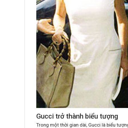
Gucci trở thành biểu tượng
Trong một thời gian dài, Gucci là biểu tượ