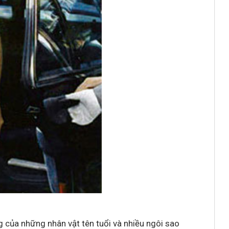
ng của những nhân vật tên tuổi và nhiều ngôi sao