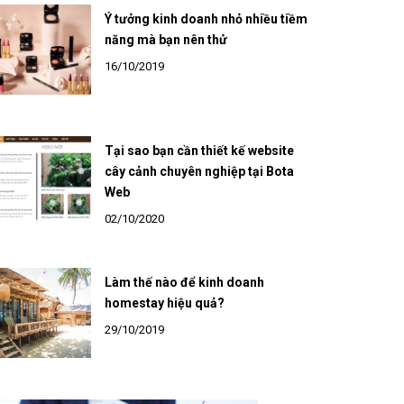
Ý tưởng kinh doanh nhỏ nhiều tiềm
năng mà bạn nên thử
16/10/2019
Tại sao bạn cần thiết kế website
cây cảnh chuyên nghiệp tại Bota
Web
02/10/2020
Làm thế nào để kinh doanh
homestay hiệu quả?
29/10/2019