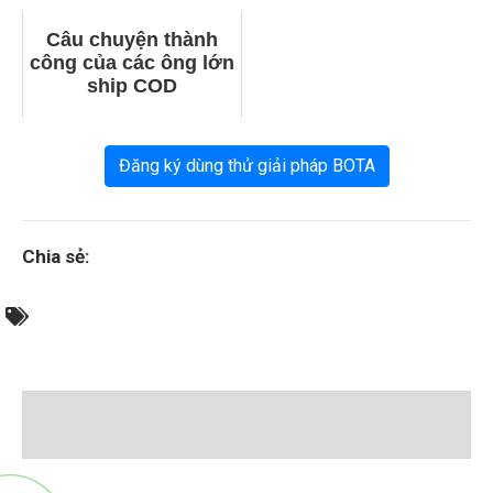
Câu chuyện thành
công của các ông lớn
ship COD
Đăng ký dùng thử giải pháp BOTA
Chia sẻ: