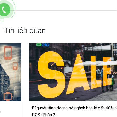
Tin liên quan
Bí quyết tăng doanh số ngành bán lẻ đến 60% nhờ BOTA
POS (Phần 2)