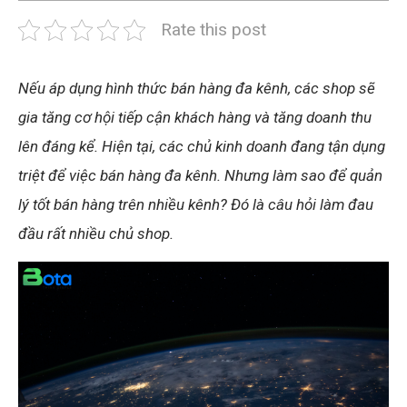
Rate this post
Nếu áp dụng hình thức bán hàng đa kênh, các shop sẽ
gia tăng cơ hội tiếp cận khách hàng và tăng doanh thu
lên đáng kể.
Hiện tại, các chủ kinh doanh đang tận dụng
triệt để việc bán hàng đa kênh. Nhưng làm sao để quản
lý tốt bán hàng trên nhiều kênh? Đó là câu hỏi làm đau
đầu rất nhiều chủ shop.