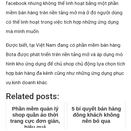
facebook nhưng không thể linh hoạt bằng một phần
mềm bán hàng trên nền tảng mở mà ở đó người dùng
có thể linh hoạt trong việc tích hợp những ứng dụng
mà mình muốn.
Được biết, tại Việt Nam đang có phần mềm bán hàng
Bota được phát triển trên nền tảng mở và áp dụng mô
hình kho ứng dụng để chủ shop chủ động lựa chọn tích
hợp bán hàng đa kênh cũng như những ứng dụng phục
vụ kinh doanh khác.
Related posts:
Phần mềm quản lý
5 bí quyết bán hàng
shop quần áo thời
đông khách không
trang cực đơn giản,
nên bỏ qua
hiệu quả