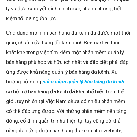
lý và đưa ra quyết định chính xác, nhanh chóng, tiết
kiệm tối đa nguồn lực.
Ứng dụng mô hình bán hàng đa kênh đã được một thời
gian, chuỗi cửa hàng đồ làm bánh Beemart.vn luôn
khắt khe trong việc tìm kiếm một phần mềm quản lý
bán hàng phù hợp và hữu ích nhất và đặc biệt phải đáp
ứng được khả năng quản lý bán hàng đa kênh. Xu
hướng sử dụng
phần mềm quản lý bán hàng đa kênh
có hỗ trợ bán hàng đa kênh đã khá phổ biến trên thế
giới, tuy nhiên tại Việt Nam chưa có nhiều phần mềm
có thể đáp ứng được. Với những phần mềm nền tảng
đóng, cố định quản trị như hiện tại tuy cũng có khả
năng đáp ứng được bán hàng đa kênh như website,