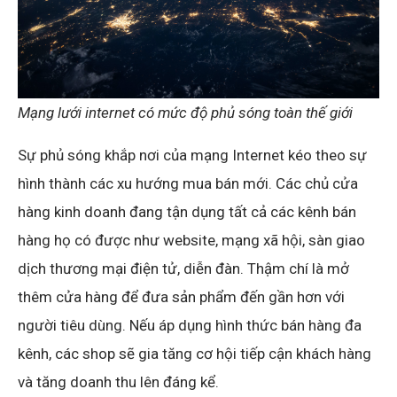
Mạng lưới internet có mức độ phủ sóng toàn thế giới
Sự phủ sóng khắp nơi của mạng Internet kéo theo sự
hình thành các xu hướng mua bán mới. Các chủ cửa
hàng kinh doanh đang tận dụng tất cả các kênh bán
hàng họ có được như website, mạng xã hội, sàn giao
dịch thương mại điện tử, diễn đàn. Thậm chí là mở
thêm cửa hàng để đưa sản phẩm đến gần hơn với
người tiêu dùng. Nếu áp dụng hình thức bán hàng đa
kênh, các shop sẽ gia tăng cơ hội tiếp cận khách hàng
và tăng doanh thu lên đáng kể.