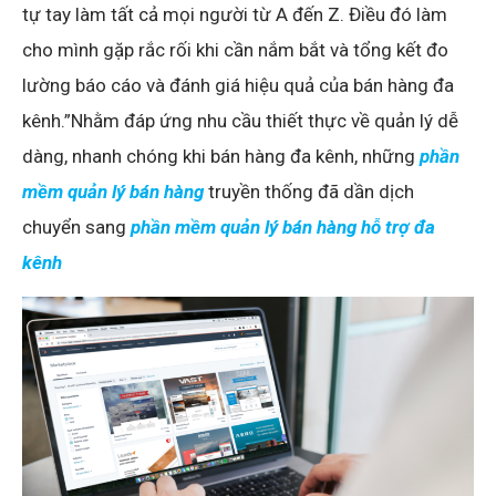
tự tay làm tất cả mọi người từ A đến Z. Điều đó làm
cho mình gặp rắc rối khi cần nắm bắt và tổng kết đo
lường báo cáo và đánh giá hiệu quả của bán hàng đa
kênh.”Nhằm đáp ứng nhu cầu thiết thực về quản lý dễ
dàng, nhanh chóng khi bán hàng đa kênh, những
phần
mềm quản lý bán hàng
truyền thống đã dần dịch
chuyển sang
phần mềm quản lý bán hàng hỗ trợ đa
kênh