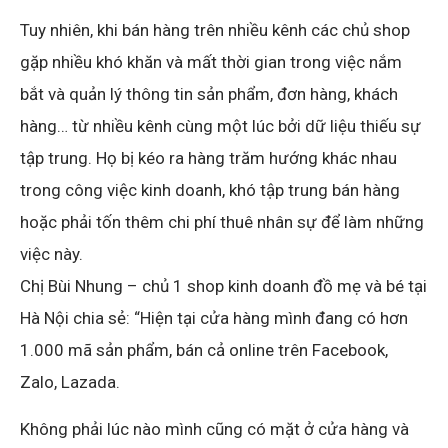
Tuy nhiên, khi bán hàng trên nhiều kênh các chủ shop
gặp nhiều khó khăn và mất thời gian trong việc nắm
bắt và quản lý thông tin sản phẩm, đơn hàng, khách
hàng… từ nhiều kênh cùng một lúc bởi dữ liệu thiếu sự
tập trung. Họ bị kéo ra hàng trăm hướng khác nhau
trong công việc kinh doanh, khó tập trung bán hàng
hoặc phải tốn thêm chi phí thuê nhân sự để làm những
việc này.
Chị Bùi Nhung – chủ 1 shop kinh doanh đồ mẹ và bé tại
Hà Nội chia sẻ: “Hiện tại cửa hàng mình đang có hơn
1.000 mã sản phẩm, bán cả online trên Facebook,
Zalo, Lazada.
Không phải lúc nào mình cũng có mặt ở cửa hàng và