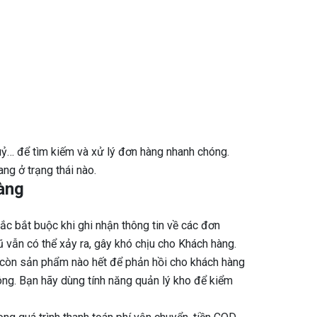
huỷ… để tìm kiếm và xử lý đơn hàng nhanh chóng.
ng ở trạng thái nào.
àng
tắc bắt buộc khi ghi nhận thông tin về các đơn
 vẫn có thể xảy ra, gây khó chịu cho Khách hàng.
còn sản phẩm nào hết để phản hồi cho khách hàng
ng. Bạn hãy dùng tính năng quản lý kho để kiểm