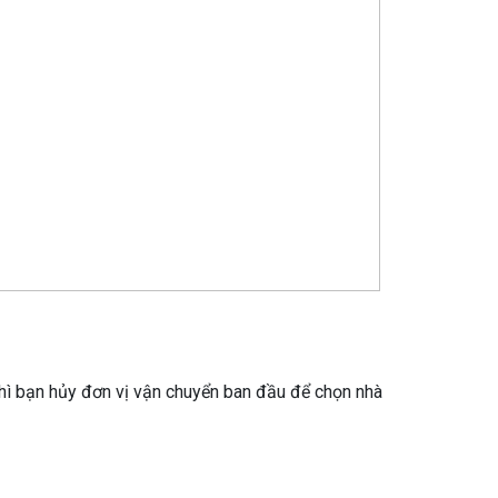
hì bạn hủy đơn vị vận chuyển ban đầu để chọn nhà