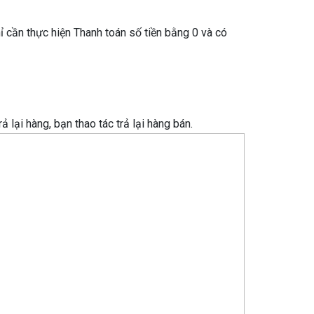
 cần thực hiện Thanh toán số tiền bằng 0 và có
ại hàng, bạn thao tác trả lại hàng bán.