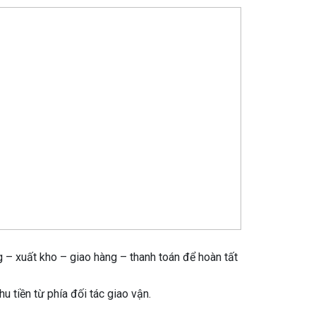
 – xuất kho – giao hàng – thanh toán để hoàn tất
 tiền từ phía đối tác giao vận.