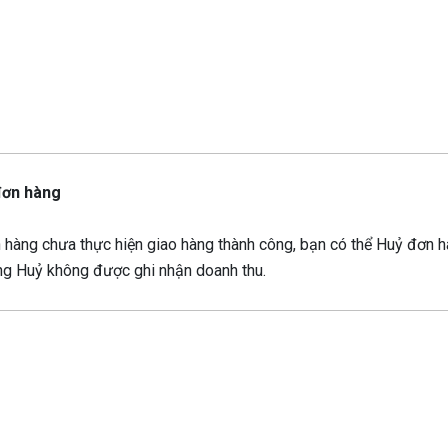
đơn hàng
 hàng chưa thực hiện giao hàng thành công, bạn có thể Huỷ đơn h
g Huỷ không được ghi nhận doanh thu.