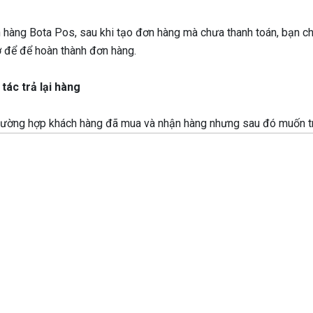
 hàng Bota Pos, sau khi tạo đơn hàng mà chưa thanh toán, bạn chỉ
 để để hoàn thành đơn hàng.
tác trả lại hàng
rường hợp khách hàng đã mua và nhận hàng nhưng sau đó muốn trả l