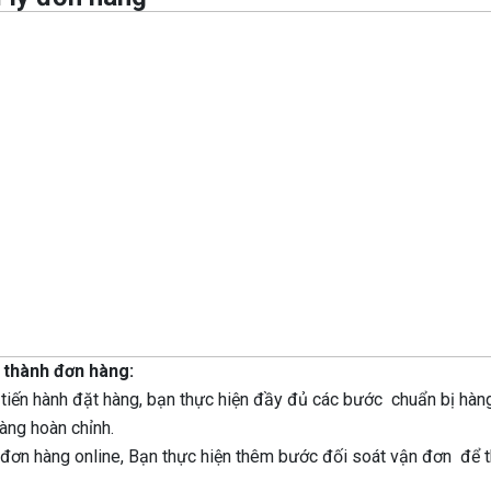
 thành đơn hàng:
 tiến hành đặt hàng, bạn thực hiện đầy đủ các bước chuẩn bị hàng
àng hoàn chỉnh.
 đơn hàng online, Bạn thực hiện thêm bước đối soát vận đơn để thu