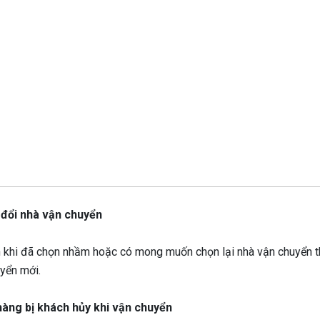
 đổi nhà vận chuyển
 khi đã chọn nhầm hoặc có mong muốn chọn lại nhà vận chuyển t
yển mới.
hàng bị khách hủy khi vận chuyển